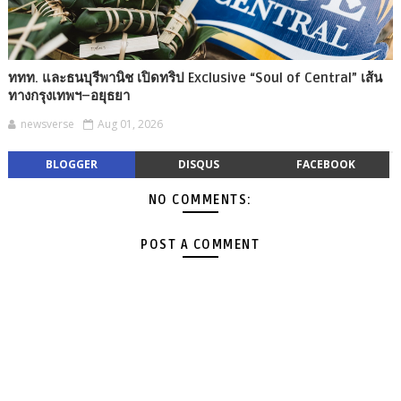
ททท. และธนบุรีพานิช เปิดทริป Exclusive “Soul of Central” เส้น
ทางกรุงเทพฯ–อยุธยา
newsverse
Aug 01, 2026
BLOGGER
DISQUS
FACEBOOK
NO COMMENTS:
POST A COMMENT