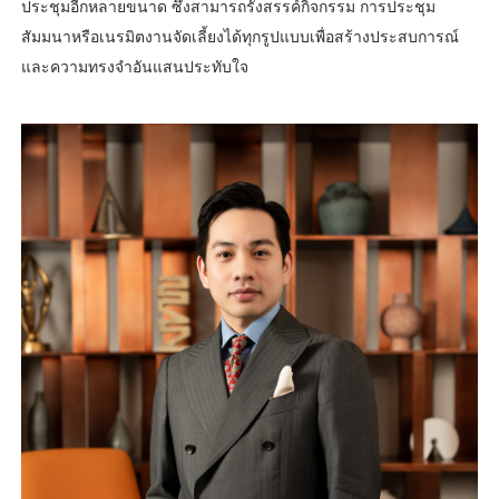
ประชุมอีกหลายขนาด ซึ่งสามารถรังสรรค์กิจกรรม การประชุม
สัมมนาหรือเนรมิตงานจัดเลี้ยงได้ทุกรูปแบบเพื่อสร้างประสบการณ์
และความทรงจำอันแสนประทับใจ