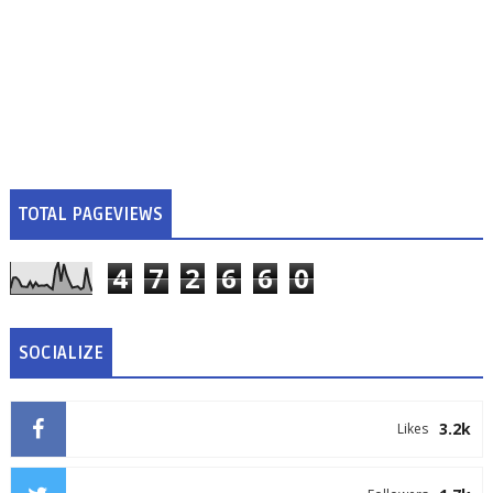
TOTAL PAGEVIEWS
4
7
2
6
6
0
SOCIALIZE
3.2k
Likes