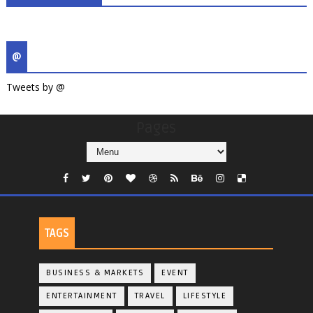
@
Tweets by @
Pages
TAGS
BUSINESS & MARKETS
EVENT
ENTERTAINMENT
TRAVEL
LIFESTYLE