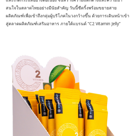
สนใจในตลาดไทยอย่างมีนัยสำคัญ วันนี้ซีดริ้งพร้อมขยายสาย
ผลิตภัณฑ์เพื่อเข้าถึงกลุ่มผู้บริโภคในวงกว้างขึ้น ด้วยการเดินหน้าเข้า
สู่ตลาดผลิตภัณฑ์เสริมอาหาร ภายใต้แบรนด์ “C2 Vitamin Jelly”