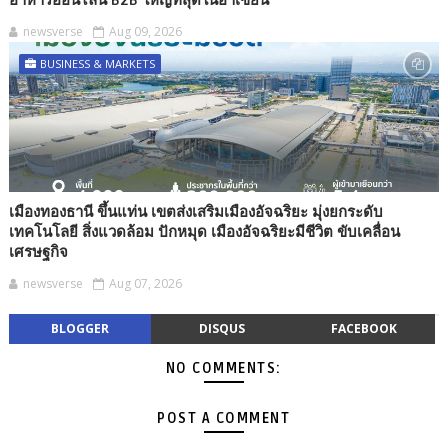
newsverse
Aug 09, 2026
BUSINESS & MARKETS
เมืองทองธานี ขึ้นแท่น เขตส่งเสริมเมืองอัจฉริยะ มุ่งยกระดับ
เทคโนโลยี สิ่งแวดล้อม ปักหมุด เมืองอัจฉริยะมีชีวิต ขับเคลื่อน
เศรษฐกิจ
newsverse
Aug 07, 2026
BLOGGER
DISQUS
FACEBOOK
NO COMMENTS:
POST A COMMENT