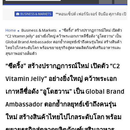
**คอนเซ็ปต์ เฟอร์นิเจอร์ จับมือ ศุภาลัย เปิด “Supalai
BUSINESS & MARKETS
Home
Business & Markets
“ซีดริ้ง” สร้างปรากฏการณ์ใหม่ เปิดตัว
“C2 Vitamin Jelly” อย่างยิ่งใหญ่ คว้าพระเอกเกาหลีชื่อดัง “อูโดฮวาน” เป็น
Global Brand Ambassador ตอกย้ำกลยุทธ์เข้าถึงคนรุ่นใหม่ สร้างสินค้า
ไทยไปไกลระดับโลก พร้อมขยายธุรกิจสู่ตลาดผลิตภัณฑ์เสริมอาหารและ
สุขภาพอย่างเต็มตัว
“ซีดริ้ง” สร้างปรากฏการณ์ใหม่ เปิดตัว “C2
Vitamin Jelly” อย่างยิ่งใหญ่ คว้าพระเอก
เกาหลีชื่อดัง “อูโดฮวาน” เป็น Global Brand
Ambassador ตอกย้ำกลยุทธ์เข้าถึงคนรุ่น
ใหม่ สร้างสินค้าไทยไปไกลระดับโลก พร้อม