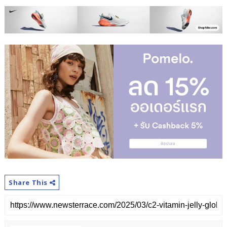
Share This