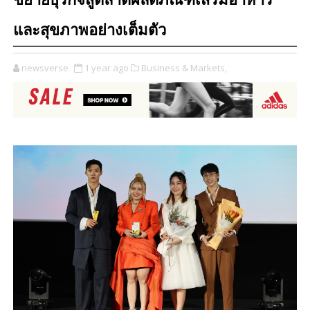
ขยายธุรกิจสู่ตลาดผลิตภัณฑ์เสริมอาหาร
และสุขภาพอย่างเต็มตัว
newsverse
1 year ago
Business & Markets,