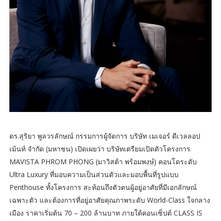
ดร.สุริยา พูลวรลักษณ์ กรรมการผู้จัดการ บริษัท เมเจอร์ ดีเวลลอป
เม้นท์ จำกัด (มหาชน) เปิดเผยว่า บริษัทเตรียมเปิดตัวโครงการ
MAVISTA PHROM PHONG (มาวิสต้า พร้อมพงษ์) คอนโดระดับ
Ultra Luxury ที่มอบความเป็นส่วนตัวและมอบพื้นที่รูปแบบ
Penthouse ทั้งโครงการ สะท้อนถึงตัวตนผู้อยู่อาศัยที่มีเอกลักษณ์
เฉพาะตัว และต้องการที่อยู่อาศัยคุณภาพระดับ World-Class ใจกลาง
เมือง ราคาเริ่มต้น 70 – 200 ล้านบาท ภายใต้คอนเซ็ปต์ CLASS IS