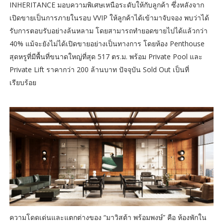
INHERITANCE มอบความพิเศษเหนือระดับให้กับลูกค้า ซึ่งหลังจาก
เปิดขายเป็นการภายในรอบ VVIP ให้ลูกค้าได้เข้ามาจับจอง พบว่าได้
รับการตอบรับอย่างล้นหลาม โดยสามารถทำยอดขายไปได้แล้วกว่า
40% แม้จะยังไม่ได้เปิดขายอย่างเป็นทางการ โดยห้อง Penthouse
สุดหรูที่มีพื้นที่ขนาดใหญ่ที่สุด 517 ตร.ม. พร้อม Private Pool และ
Private Lift ราคากว่า 200 ล้านบาท ปัจจุบัน Sold Out เป็นที่
เรียบร้อย
ความโดดเด่นและแตกต่างของ “มาวิสต้า พร้อมพงษ์” คือ ห้องพักใน