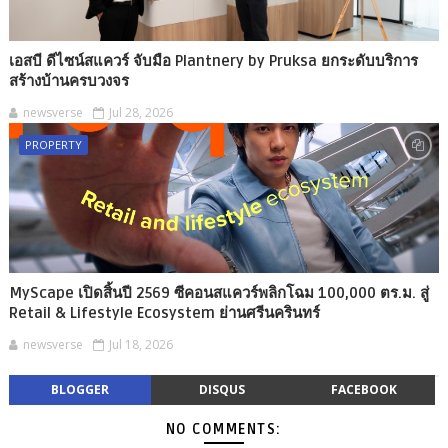
เอสบี ดีไซน์สแควร์ จับมือ Plantnery by Pruksa ยกระดับบริการ
สร้างบ้านครบวงจร
newsverse
Jul 28, 2026
PROPERTY
MyScape เปิดสิ้นปี 2569 ซีคอนสแควร์พลิกโฉม 100,000 ตร.ม. สู่
Retail & Lifestyle Ecosystem ย่านศรีนครินทร์
newsverse
Jul 18, 2026
BLOGGER
DISQUS
FACEBOOK
NO COMMENTS: