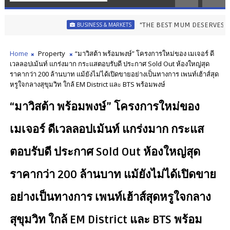
“THE BEST MUM DESERVES THE BEST” ไอคอ
BUSINESS & MARKETS
Home
Property
“มาวิสต้า พร้อมพงษ์” โครงการใหม่ของ เมเจอร์ ดี
เวลลอปเม้นท์ แกร่งมาก กระแสตอบรับดี ประกาศ Sold Out ห้องใหญ่สุด
ราคากว่า 200 ล้านบาท แม้ยังไม่ได้เปิดขายอย่างเป็นทางการ เพนท์เฮ้าส์สุด
หรูใจกลางสุขุมวิท ใกล้ EM District และ BTS พร้อมพงษ์
“มาวิสต้า พร้อมพงษ์” โครงการใหม่ของ
เมเจอร์ ดีเวลลอปเม้นท์ แกร่งมาก กระแส
ตอบรับดี ประกาศ Sold Out ห้องใหญ่สุด
ราคากว่า 200 ล้านบาท แม้ยังไม่ได้เปิดขาย
อย่างเป็นทางการ เพนท์เฮ้าส์สุดหรูใจกลาง
สุขุมวิท ใกล้ EM District และ BTS พร้อม