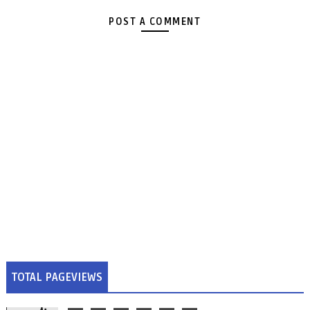
POST A COMMENT
TOTAL PAGEVIEWS