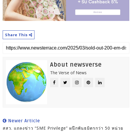
Share This
About newsverse
The Verse of News
Newer Article
สสว. แถลงข่าว “SME Privilege” ผนึกพันธมิตรกว่า 50 หน่วย