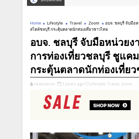
Home
Lifestyle
Travel
Zoom
อบจ. ชลบุรี จับมือ
สไตล์ชลบุรี กระตุ้นตลาดนักท่องเที่ยวชาวไทย
อบจ. ชลบุรี จับมือหน่วยง
การท่องเที่ยวชลบุรี ชูแค
กระตุ้นตลาดนักท่องเที่ย
newsverse
3 years ago
Lifestyle,
Travel,
Zoom,