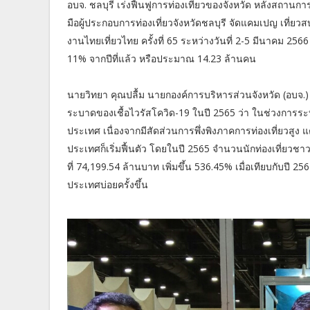
อบจ. ชลบุรี เร่งฟื้นฟูการท่องเที่ยวของจังหวัด หลังสถานก
มือผู้ประกอบการท่องเที่ยวจังหวัดชลบุรี จัดแคมเปญ เที
งานไทยเที่ยวไทย ครั้งที่ 65 ระหว่างวันที่ 2-5 มีนาคม 2566 ณ
11% จากปีที่แล้ว หรือประมาณ 14.23 ล้านคน
นายวิทยา คุณปลื้ม นายกองค์การบริหารส่วนจังหวัด (อบจ.) 
ระบาดของเชื้อไวรัสโควิด-19 ในปี 2565 ว่า ในช่วงการระบ
ประเทศ เนื่องจากมีสัดส่วนการพึ่งพิงภาคการท่องเที่ยวสูง 
ประเทศก็เริ่มฟื้นตัว โดยในปี 2565 จำนวนนักท่องเที่ยวชาว
ที่ 74,199.54 ล้านบาท เพิ่มขึ้น 536.45% เมื่อเทียบกับปี 25
ประเทศบ่อยครั้งขึ้น