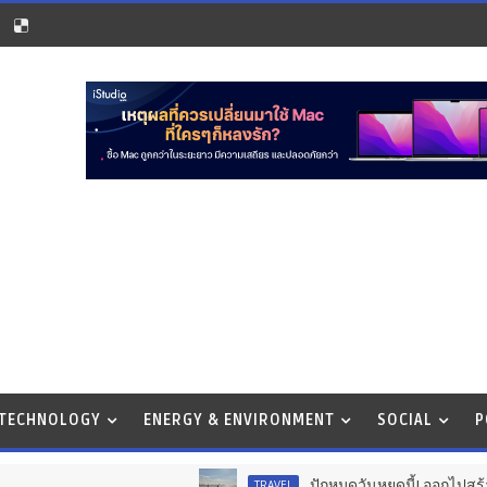
 TECHNOLOGY
ENERGY & ENVIRONMENT
SOCIAL
P
ปักหมุดวันหยุดนี้! ออกไปสร้างช่วงเวลาพิ
TRAVEL