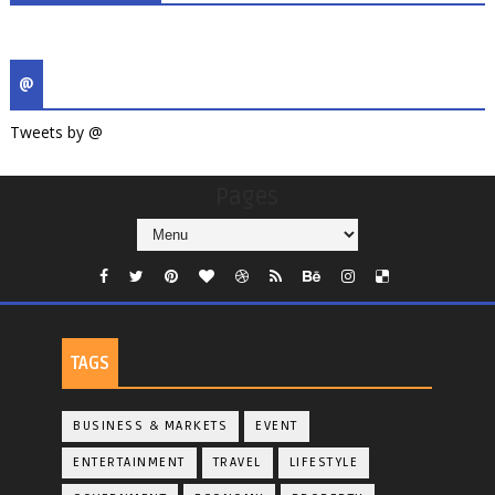
@
Tweets by @
Pages
TAGS
BUSINESS & MARKETS
EVENT
ENTERTAINMENT
TRAVEL
LIFESTYLE