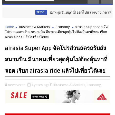
ปักหมุดวันหยุดนี้! ออกไปสร้างช่วงเวลาพิเศษกับคร
TRAVEL
Home
Business & Markets
Economy
airasia Super App จัด
โปรส่วนลดรถรับส่งสนามบิน มีนาคมเที่ยวสุดคุ้มไม่ต้องลุ้นหาที่จอด เรียก
airasia ride แล้วไปเที่ยวได้เลย
airasia Super App จัดโปรส่วนลดรถรับส่ง
สนามบิน มีนาคมเที่ยวสุดคุ้มไม่ต้องลุ้นหาที่
จอด เรียก airasia ride แล้วไปเที่ยวได้เลย
newsverse
3 years ago
Business & Markets,
Economy,