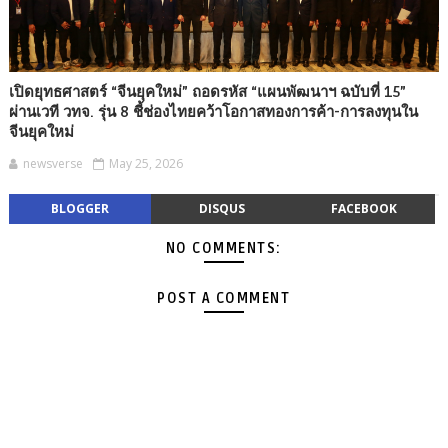
เปิดยุทธศาสตร์ “จีนยุคใหม่” ถอดรหัส “แผนพัฒนาฯ ฉบับที่ 15”
ผ่านเวที วทจ. รุ่น 8 ชี้ช่องไทยคว้าโอกาสทองการค้า-การลงทุนใน
จีนยุคใหม่
newsverse
May 25, 2026
BLOGGER
DISQUS
FACEBOOK
NO COMMENTS:
POST A COMMENT