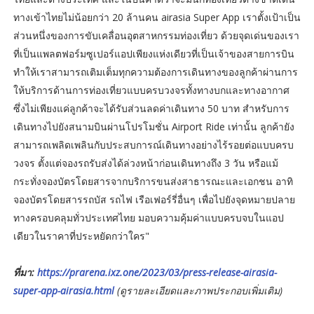
ทางเข้าไทยไม่น้อยกว่า 20 ล้านคน airasia Super App เราตั้งเป้าเป็น
ส่วนหนึ่งของการขับเคลื่อนอุตสาหกรรมท่องเที่ยว ด้วยจุดเด่นของเรา
ที่เป็นแพลตฟอร์มซูเปอร์แอปเพียงแห่งเดียวที่เป็นเจ้าของสายการบิน
ทำให้เราสามารถเติมเต็มทุกความต้องการเดินทางของลูกค้าผ่านการ
ให้บริการด้านการท่องเที่ยวแบบครบวงจรทั้งทางบกและทางอากาศ
ซึ่งไม่เพียงแค่ลูกค้าจะได้รับส่วนลดค่าเดินทาง 50 บาท สำหรับการ
เดินทางไปยังสนามบินผ่านโปรโมชั่น Airport Ride เท่านั้น ลูกค้ายัง
สามารถเพลิดเพลินกับประสบการณ์เดินทางอย่างไร้รอยต่อแบบครบ
วงจร ตั้งแต่จองรถรับส่งได้ล่วงหน้าก่อนเดินทางถึง 3 วัน หรือแม้
กระทั่งจองบัตรโดยสารจากบริการขนส่งสาธารณะและเอกชน อาทิ
จองบัตรโดยสารรถบัส รถไฟ เรือเฟอร์รี่อื่นๆ เพื่อไปยังจุดหมายปลาย
ทางครอบคลุมทั่วประเทศไทย มอบความคุ้มค่าแบบครบจบในแอป
เดียวในราคาที่ประหยัดกว่าใคร"
ที่มา:
https://prarena.ixz.one/2023/03/press-release-airasia-
super-app-airasia.html
(ดูรายละเอียดและภาพประกอบเพิ่มเติม)