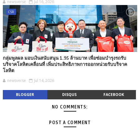
newsverse
Jul 16, 2026
CSR
กลุ่มพูลผล มอบเงินสนับสนุน 1.95 ล้านบาท เพื่อซ่อมบำรุงรถรับ
บริจาคโลหิตเคลื่อนที่ เพิ่มประสิทธิภาพการออกหน่วยรับบริจาค
โลหิต
newsverse
Jul 14, 2026
BLOGGER
DISQUS
FACEBOOK
NO COMMENTS:
POST A COMMENT