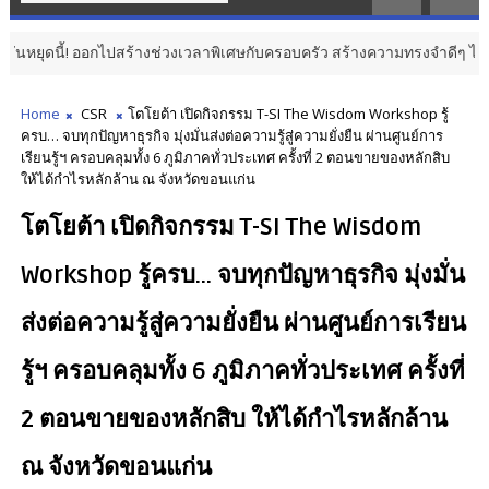
้! ออกไปสร้างช่วงเวลาพิเศษกับครอบครัว สร้างความทรงจำดีๆ ไปกับออนิกซ์ ฮอ
Home
CSR
โตโยต้า เปิดกิจกรรม T-SI The Wisdom Workshop รู้
ครบ… จบทุกปัญหาธุรกิจ มุ่งมั่นส่งต่อความรู้สู่ความยั่งยืน ผ่านศูนย์การ
เรียนรู้ฯ ครอบคลุมทั้ง 6 ภูมิภาคทั่วประเทศ ครั้งที่ 2 ตอนขายของหลักสิบ
ให้ได้กำไรหลักล้าน ณ จังหวัดขอนแก่น
โตโยต้า เปิดกิจกรรม T-SI The Wisdom
Workshop รู้ครบ… จบทุกปัญหาธุรกิจ มุ่งมั่น
ส่งต่อความรู้สู่ความยั่งยืน ผ่านศูนย์การเรียน
รู้ฯ ครอบคลุมทั้ง 6 ภูมิภาคทั่วประเทศ ครั้งที่
2 ตอนขายของหลักสิบ ให้ได้กำไรหลักล้าน
ณ จังหวัดขอนแก่น