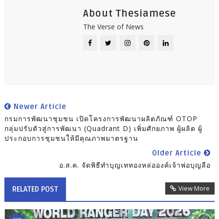
About Thesiamese
The Verse of News
Newer Article
กรมการพัฒนาชุมชน เปิดโครงการพัฒนาผลิตภัณฑ์ OTOP
กลุ่มปรับตัวสู่การพัฒนา (Quadrant D) เพิ่มศักยภาพ ผู้ผลิต ผู้
ประกอบการชุมชนให้มีคุณภาพมาตรฐาน
Older Article
อ.ส.ค. จัดพิธีทำบุญเททองหล่อองค์เจ้าพ่อบุญลือ
View More
RELATED POST