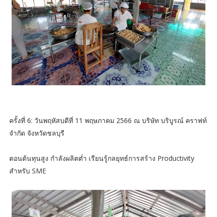
ครั้งที่ 6: วันพฤหัสบดีที่ 11 พฤษภาคม 2566 ณ บริษัท บริบูรณ์ คราฟท์
จำกัด จังหวัดชลบุรี
ตอนต้นทุนสูง กำลังผลิตต่ำ เรียนรู้กลยุทธ์การสร้าง Productivity
สำหรับ SME