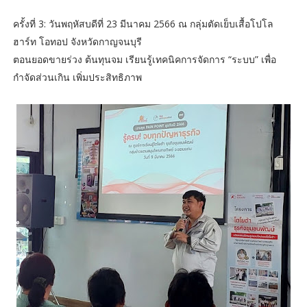
ครั้งที่ 3: วันพฤหัสบดีที่ 23 มีนาคม 2566 ณ กลุ่มตัดเย็บเสื้อโปโล
ฮาร์ท โอทอป จังหวัดกาญจนบุรี
ตอนยอดขายร่วง ต้นทุนจม เรียนรู้เทคนิคการจัดการ “ระบบ” เพื่อ
กำจัดส่วนเกิน เพิ่มประสิทธิภาพ