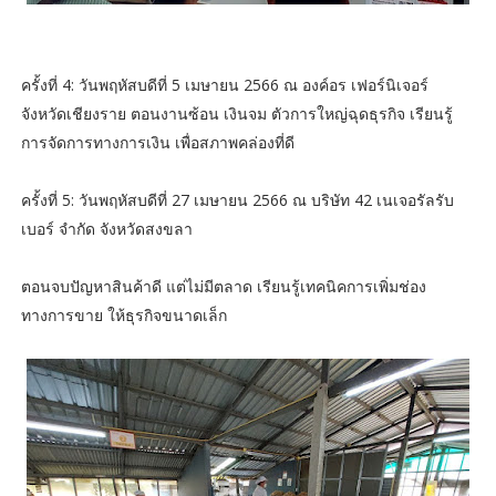
ครั้งที่ 4: วันพฤหัสบดีที่ 5 เมษายน 2566 ณ องค์อร เฟอร์นิเจอร์
จังหวัดเชียงราย ตอนงานซ้อน เงินจม ตัวการใหญ่ฉุดธุรกิจ เรียนรู้
การจัดการทางการเงิน เพื่อสภาพคล่องที่ดี
ครั้งที่ 5: วันพฤหัสบดีที่ 27 เมษายน 2566 ณ บริษัท 42 เนเจอรัลรับ
เบอร์ จำกัด จังหวัดสงขลา
ตอนจบปัญหาสินค้าดี แต่ไม่มีตลาด เรียนรู้เทคนิคการเพิ่มช่อง
ทางการขาย ให้ธุรกิจขนาดเล็ก