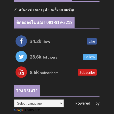
สำหรับส่งข่าวและรูป รวมทั้งหมายเชิญ
ติดต่อลงโฆษณา 081-919-5219
34.2k
Like
likes
28.6k
Follow
followers
8.6k
Subscribe
subscribers
TRANSLATE
Powered by
Translate