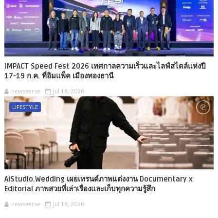
IMPACT Speed Fest 2026 เทศกาลความเร็วและไลฟ์สไตล์แห่งปี
17-19 ก.ค. ที่อิมแพ็ค เมืองทองธานี
newsverse
Jul 18, 2026
LIFESTYLE
AiStudio.Wedding เผยเทรนด์ภาพแต่งงาน Documentary x
Editorial ภาพสวยที่เล่าเรื่องและเก็บทุกความรู้สึก
newsverse
Jul 16, 2026