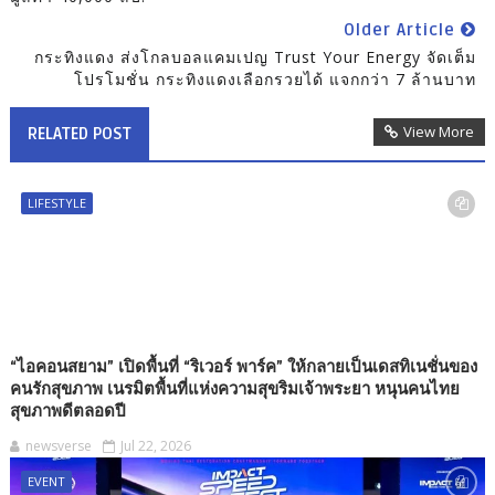
Older Article
กระทิงแดง ส่งโกลบอลแคมเปญ Trust Your Energy จัดเต็ม
โปรโมชั่น กระทิงแดงเลือกรวยได้ แจกกว่า 7 ล้านบาท
View More
RELATED POST
LIFESTYLE
“ไอคอนสยาม” เปิดพื้นที่ “ริเวอร์ พาร์ค” ให้กลายเป็นเดสทิเนชั่นของ
คนรักสุขภาพ เนรมิตพื้นที่แห่งความสุขริมเจ้าพระยา หนุนคนไทย
สุขภาพดีตลอดปี
newsverse
Jul 22, 2026
EVENT