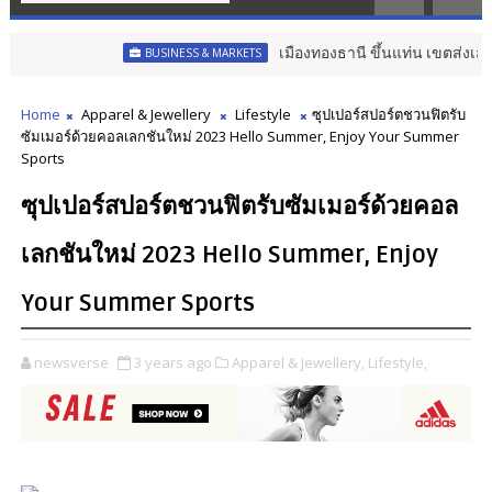
เมืองทองธานี ขึ้นแท่น เขตส่งเสริมเมือง
BUSINESS & MARKETS
Home
Apparel & Jewellery
Lifestyle
ซุปเปอร์สปอร์ตชวนฟิตรับ
ซัมเมอร์ด้วยคอลเลกชันใหม่ 2023 Hello Summer, Enjoy Your Summer
Sports
ซุปเปอร์สปอร์ตชวนฟิตรับซัมเมอร์ด้วยคอล
เลกชันใหม่ 2023 Hello Summer, Enjoy
Your Summer Sports
newsverse
3 years ago
Apparel & Jewellery,
Lifestyle,