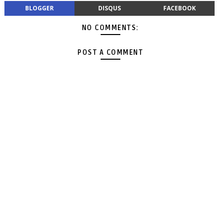
BLOGGER
DISQUS
FACEBOOK
NO COMMENTS:
POST A COMMENT