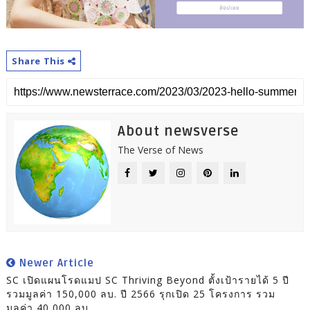
Share This
About newsverse
The Verse of News
Newer Article
SC เปิดแผนโรดแมป SC Thriving Beyond ตั้งเป้ารายได้ 5 ปี
รวมมูลค่า 150,000 ลบ. ปี 2566 รุกเปิด 25 โครงการ รวม
มูลค่า 40,000 ลบ.