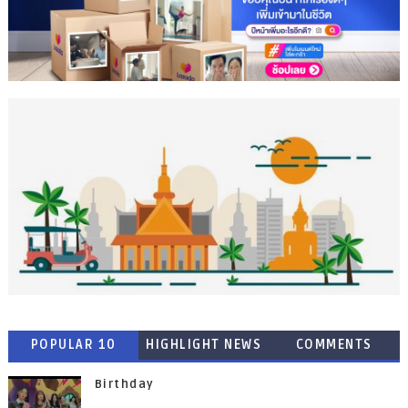
POPULAR 10
HIGHLIGHT NEWS
COMMENTS
Birthday