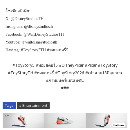
โซเชียลมีเดีย:
X: @DisneyStudiosTH
Instagram: @disneystudiosth
Facebook: @WaltDisneyStudiosTH
Youtube: @waltdisneystudiosth
Hashtag: #ToyStory5TH #ทอยสตอรี่5
#ToyStory5 #ทอยสตอรี่5 #DisneyPixar #Pixar #ToyStory
#ToyStoryTH #ทอยสตอรี่ #ToyStory2026 #เข้าฉาย18มิถุนายน
#ภาพยนตร์แอนิเมชัน
###
Tags
# Entertainment