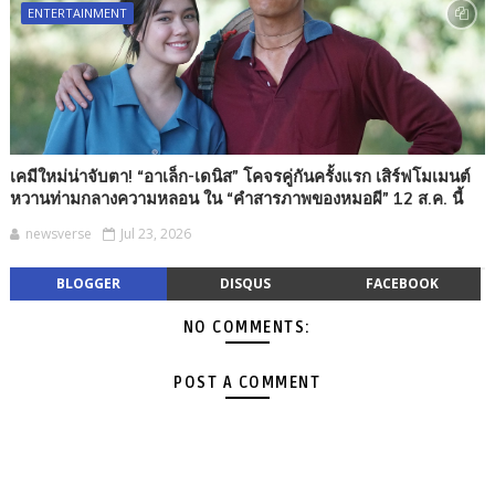
ENTERTAINMENT
เคมีใหม่น่าจับตา! “อาเล็ก-เดนิส” โคจรคู่กันครั้งแรก เสิร์ฟโมเมนต์
หวานท่ามกลางความหลอน ใน “คำสารภาพของหมอผี” 12 ส.ค. นี้
newsverse
Jul 23, 2026
BLOGGER
DISQUS
FACEBOOK
NO COMMENTS:
POST A COMMENT