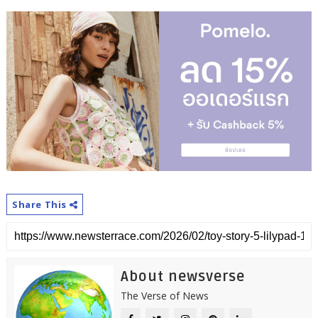
Share This
About newsverse
The Verse of News