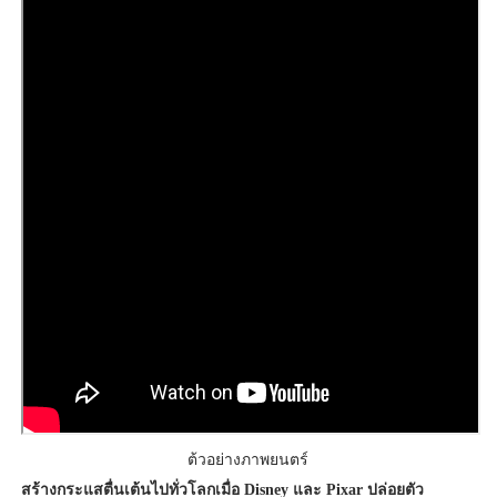
ต้วอย่างภาพยนตร์
ส
ร้างกระแสตื่นเต้นไปทั่วโลกเมื่อ Disney และ Pixar ปล่อยตัว