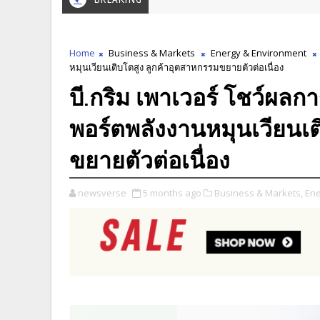
Home
Business & Markets
Energy & Environment
หมุนเวียนเติบโตสูง ลูกค้าอุตสาหกรรมขยายตัวต่อเนื่อง
บี.กริม เพาเวอร์ โชว์ผลก
พอร์ตพลังงานหมุนเวียนเต
ขยายตัวต่อเนื่อง
newsverse
5 months ago
Business & Markets,
Ene