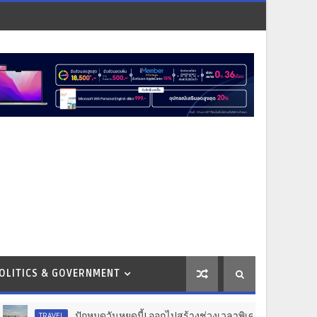
OLITICS & GOVERNMENT
ปักหมุดวันหยุดนี้! ออกไปสร้างช่วงเวลาพิเศษกับครอบครัว สร้างความ
RAVEL