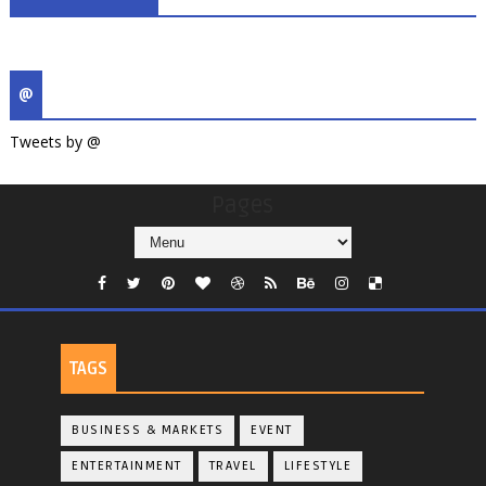
@
Tweets by @
Pages
TAGS
BUSINESS & MARKETS
EVENT
ENTERTAINMENT
TRAVEL
LIFESTYLE