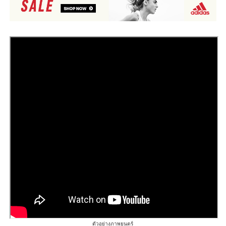
ตัวอย่างภาพยนตร์