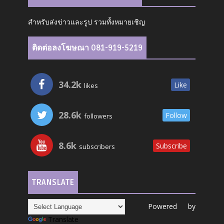
สำหรับส่งข่าวและรูป รวมทั้งหมายเชิญ
ติดต่อลงโฆษณา 081-919-5219
34.2k
Like
likes
28.6k
Follow
followers
8.6k
Subscribe
subscribers
TRANSLATE
Powered by
Translate