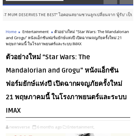
ERVES THE BEST” ไอคอนสยามชวนลูกเปลี่ยนจาก ‘ผู้รับ’ เป็น ‘ผู้ให้’ ในวันแ
Home
Entertainment
ตัวอย่างใหม่ “Star Wars: The Mandalorian
and Grogu” หนังแอ็กชันฟอร์มยักษ์แห่งปี เปิดฉากผจญภัยครั้งใหม่ 21
พฤษภาคมนี้ ในโรงภาพยนตร์และระบบ IMAX
ตัวอย่างใหม่ “Star Wars: The
Mandalorian and Grogu” หนังแอ็กชัน
ฟอร์มยักษ์แห่งปี เปิดฉากผจญภัยครั้งใหม่
21 พฤษภาคมนี้ ในโรงภาพยนตร์และระบบ
IMAX
newsverse
6 months ago
Entertainment,