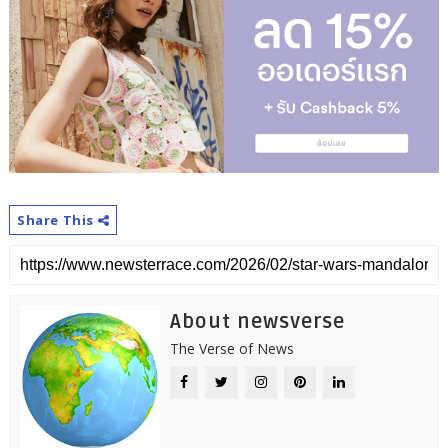
Share This
About newsverse
The Verse of News