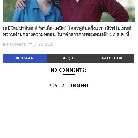
เคมีใหม่น่าจับตา! “อาเล็ก-เดนิส” โคจรคู่กันครั้งแรก เสิร์ฟโมเมนต์
หวานท่ามกลางความหลอน ใน “คำสารภาพของหมอผี” 12 ส.ค. นี้
newsverse
Jul 23, 2026
BLOGGER
DISQUS
FACEBOOK
NO COMMENTS:
POST A COMMENT