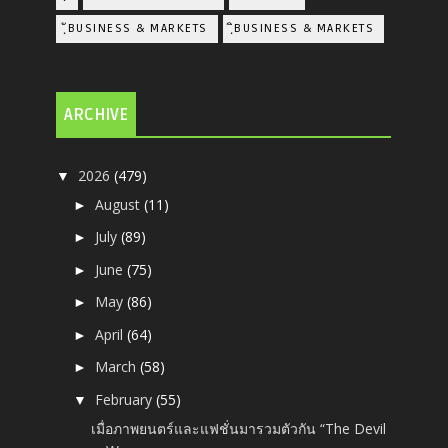
ฺัBUSINESS & MARKETS
ฺิBUSINESS & MARKETS
ARCHIVE
2026
(479)
▼
August
(11)
►
July
(89)
►
June
(75)
►
May
(86)
►
April
(64)
►
March
(58)
►
February
(55)
▼
เมื่อภาพยนตร์และแฟชั่นมารวมตัวกัน “The Devil