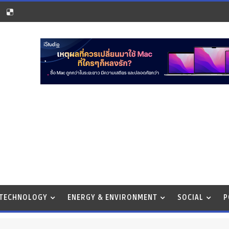
 TECHNOLOGY
ENERGY & ENVIRONMENT
SOCIAL
P