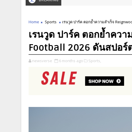
Home
Sports
เรนวูด ปาร์ค ตอกย้ำความสำเร็จ Reignwoo
เรนวูด ปาร์ค ตอกย้ำควา
Football 2026 ดันสปอร์ต
newsverse
6 months ago
Sports,