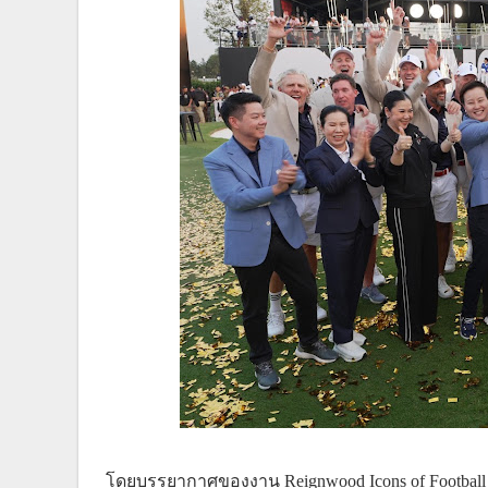
โดยบรรยากาศของงาน Reignwood Icons of Footba