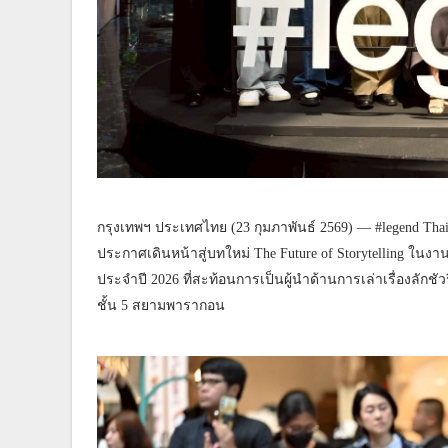
กรุงเทพฯ ประเทศไทย (23 กุมภาพันธ์ 2569) — #legend Tha
ประกาศเดินหน้าสู่บทใหม่ The Future of Storytelling ในง
ประจำปี 2026 ที่สะท้อนการเป็นผู้นำด้านการเล่าเรื่องลักช
ชั้น 5 สยามพารากอน