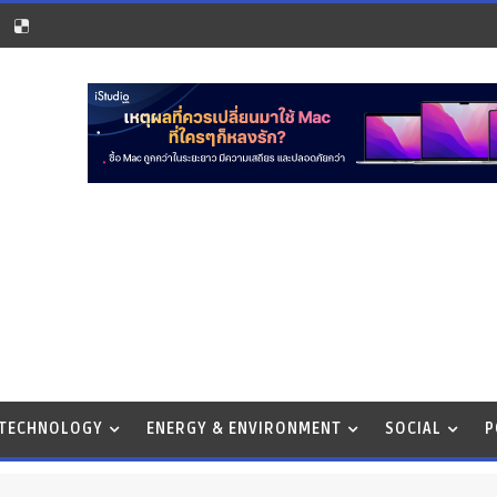
 TECHNOLOGY
ENERGY & ENVIRONMENT
SOCIAL
P