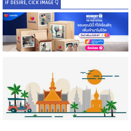
IF DESIRE, CICK IMAGE 👇