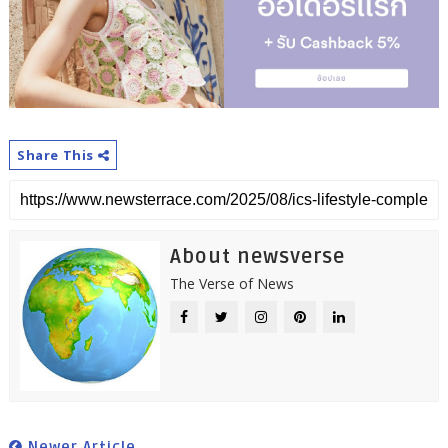
Share This
About newsverse
The Verse of News
Newer Article