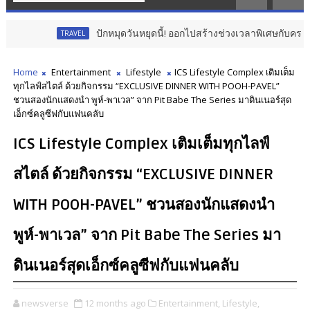
ปักหมุดวันหยุดนี้! ออกไปสร้างช่วงเวลาพิเศษกับครอบครัว สร้าง
TRAVEL
Home
Entertainment
Lifestyle
ICS Lifestyle Complex เติมเต็ม
ทุกไลฟ์สไตล์ ด้วยกิจกรรม “EXCLUSIVE DINNER WITH POOH-PAVEL”
ชวนสองนักแสดงนำ พูห์-พาเวล” จาก Pit Babe The Series มาดินเนอร์สุด
เอ็กซ์คลูซีฟกับแฟนคลับ
ICS Lifestyle Complex เติมเต็มทุกไลฟ์
สไตล์ ด้วยกิจกรรม “EXCLUSIVE DINNER
WITH POOH-PAVEL” ชวนสองนักแสดงนำ
พูห์-พาเวล” จาก Pit Babe The Series มา
ดินเนอร์สุดเอ็กซ์คลูซีฟกับแฟนคลับ
newsverse
12 months ago
Entertainment,
Lifestyle,