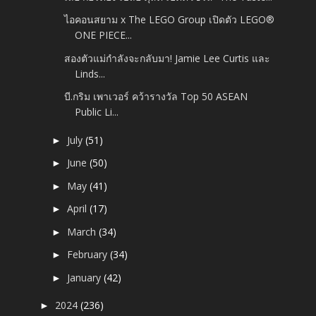
ไอคอนสยาม x The LEGO Group เปิดตัว LEGO®
ONE PIECE...
สองตัวแม่กำลังจะกลับมา! Jamie Lee Curtis และ
Linds...
บี.กริม เพาเวอร์ คว้ารางวัล Top 50 ASEAN
Public Li...
July
(51)
►
June
(50)
►
May
(41)
►
April
(17)
►
March
(34)
►
February
(34)
►
January
(42)
►
2024
(236)
►