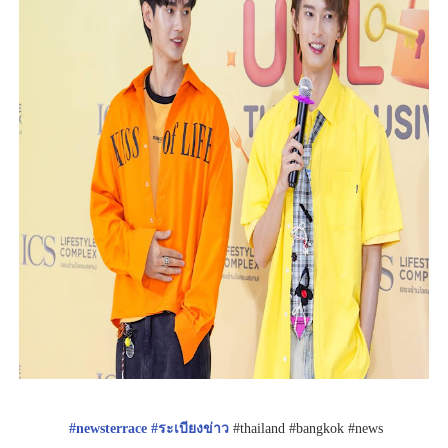
#newsterrace
#ระเบียงข่าว
#thailand #bangkok #news