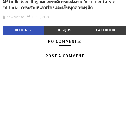
AiStudio.Wedding เผยเทรนด์ภาพแต่งงาน Documentary x
Editorial ภาพสวยที่เล่าเรื่องและเก็บทุกความรู้สึก
newsverse
Jul 16, 2026
BLOGGER
DISQUS
FACEBOOK
NO COMMENTS:
POST A COMMENT