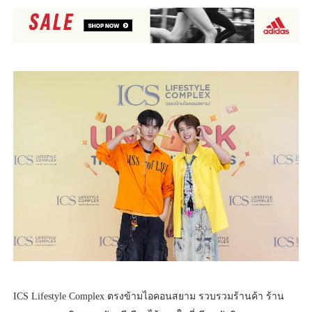
ICS Lifestyle Complex ตรงข้ามไอคอนสยาม รวบรวมร้านค้า ร้าน