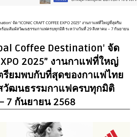
tion' จัด “ICONIC CRAFT COFFEE EXPO 2025” งานกาแฟที่ใหญ่ที่สุดริม
้อมสัมผัสวัฒนธรรมกาแฟครบทุกมิติ ระหว่างวันที่ 29 สิงหาคม – 7 กันยายน
al Coffee Destination' จัด
EXPO 2025” งานกาแฟที่ใหญ่
 เตรียมพบกับที่สุดของกาแฟไทย
สวัฒนธรรมกาแฟครบทุกมิติ
 – 7 กันยายน 2568