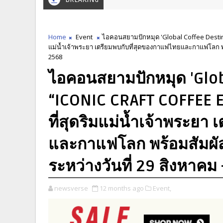
Home
Event
ไอคอนสยามปักหมุด 'Global Coffee Destina
แม่น้ำเจ้าพระยา เตรียมพบกับที่สุดของกาแฟไทยและกาแฟโลก พร
2568
ไอคอนสยามปักหมุด 'Glob
“ICONIC CRAFT COFFEE 
ที่สุดริมแม่น้ำเจ้าพระยา
และกาแฟโลก พร้อมสัมผั
ระหว่างวันที่ 29 สิงหาคม
newsverse
12 months ago
Event,