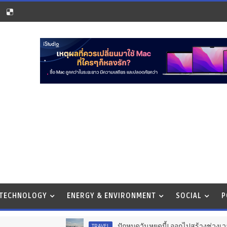
 TECHNOLOGY
ENERGY & ENVIRONMENT
SOCIAL
P
ปักหมุดวันหยุดนี้! ออกไปสร้างช่วงเวลาพิเศษกั
TRAVEL