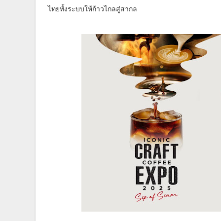
ไทยทั้งระบบให้ก้าวไกลสู่สากล