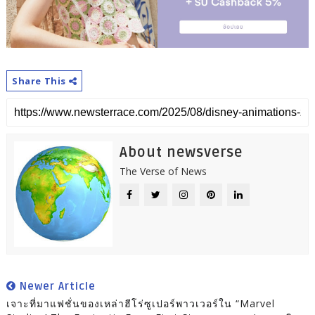
Share This
About newsverse
The Verse of News
Newer Article
เจาะที่มาแฟชั่นของเหล่าฮีโร่ซูเปอร์พาวเวอร์ใน “Marvel