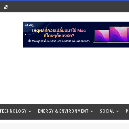
 TECHNOLOGY
ENERGY & ENVIRONMENT
SOCIAL
P