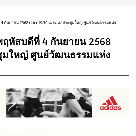
ี่ 4 กันยายน 2568 เวลา 19:30 น. ณ หอประชุมใหญ่ ศูนย์วัฒนธรรมแห่ง
ฤหัสบดีที่ 4 กันยายน 2568
ุมใหญ่ ศูนย์วัฒนธรรมแห่ง