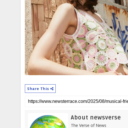
Share This
About newsverse
The Verse of News