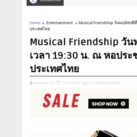
Home
Entertainment
Musical Friendship วันพฤหัสบดีท
ประเทศไทย
Musical Friendship วันพ
เวลา 19:30 น. ณ หอประช
ประเทศไทย
newsverse
12 months ago
Entertainment,