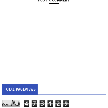
POST A COMMENT
TOTAL PAGEVIEWS
4
7
3
1
2
9