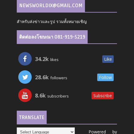
NEWSWORLDIX@GMAIL.COM
สำหรับส่งข่าวและรูป รวมทั้งหมายเชิญ
ติดต่อลงโฆษณา 081-919-5219
34.2k
Like
likes
28.6k
Follow
followers
8.6k
Subscribe
subscribers
TRANSLATE
Powered by