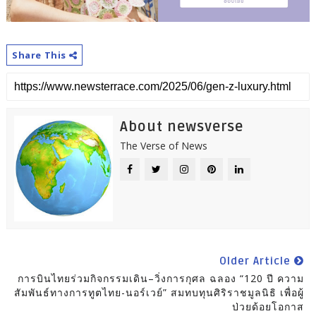
Share This
About newsverse
The Verse of News
Older Article
การบินไทยร่วมกิจกรรมเดิน–วิ่งการกุศล ฉลอง “120 ปี ความ
สัมพันธ์ทางการทูตไทย-นอร์เวย์” สมทบทุนศิริราชมูลนิธิ เพื่อผู้
ป่วยด้อยโอกาส