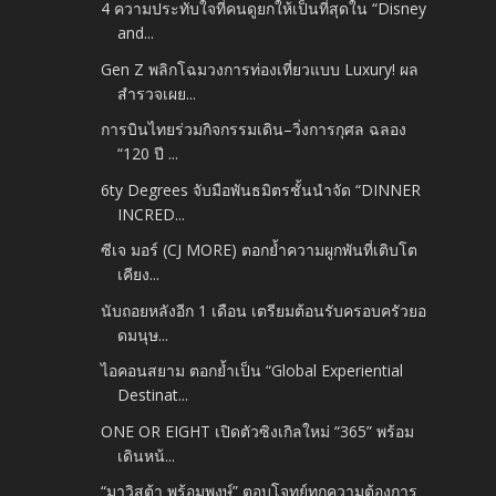
4 ความประทับใจที่คนดูยกให้เป็นที่สุดใน “Disney
and...
Gen Z พลิกโฉมวงการท่องเที่ยวแบบ Luxury! ผล
สำรวจเผย...
การบินไทยร่วมกิจกรรมเดิน–วิ่งการกุศล ฉลอง
“120 ปี ...
6ty Degrees จับมือพันธมิตรชั้นนำจัด “DINNER
INCRED...
ซีเจ มอร์ (CJ MORE) ตอกย้ำความผูกพันที่เติบโต
เคียง...
นับถอยหลังอีก 1 เดือน เตรียมต้อนรับครอบครัวยอ
ดมนุษ...
ไอคอนสยาม ตอกย้ำเป็น “Global Experiential
Destinat...
ONE OR EIGHT เปิดตัวซิงเกิลใหม่ “365” พร้อม
เดินหน้...
“มาวิสต้า พร้อมพงษ์” ตอบโจทย์ทุกความต้องการ