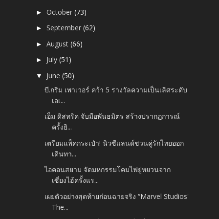
October
(73)
►
September
(62)
►
August
(66)
►
July
(51)
►
June
(50)
▼
บี.กริม เพาเวอร์ คว้า 5 รางวัลความเป็นเลิศระดับ
เอเ...
เอ็ม ดิสทริค จับมือพันธมิตร สร้างปรากฏการณ์
ครั้งยิ...
เตรียมแพ็คกระเป๋า! นิวซีแลนด์ชวนคู่รักไทยออก
เดินทา...
ไอคอนสยาม จัดมหกรรมโคมไฟยู่หยวนจาก
เซี่ยงไฮ้ครั้งแร...
เผยตัวอย่างสุดท้ายก่อนฉายจริง “Marvel Studios'
The...