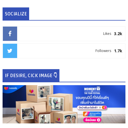
SOCIALIZE
3.2k
Likes
1.7k
Followers
IF DESIRE, CICK IMAGE 👇