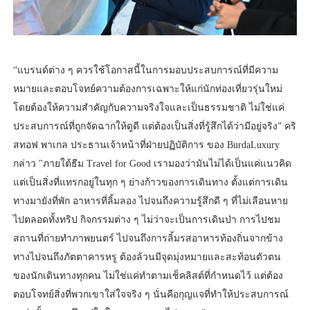
“แบรนด์ต่าง ๆ ควรใช้โอกาสนี้ในการมอบประสบการณ์ที่มีความ
หมายและตอบโจทย์ความต้องการเฉพาะให้แก่นักท่องเที่ยวรุ่นใหม่
โดยต้องให้ความสำคัญกับความจริงใจและเป็นธรรมชาติ ไม่ใช่แค่
ประสบการณ์ที่ถูกจัดฉากให้ดูดี แต่ต้องเป็นสิ่งที่รู้สึกได้ว่ามีอยู่จริง” คริ
สทอฟ พาเกล ประธานเจ้าหน้าที่ฝ่ายปฏิบัติการ ของ BurdaLuxury
กล่าว "ภายใต้ธีม Travel for Good เรามองว่ามันไม่ได้เป็นแค่แนวคิด
แต่เป็นสิ่งที่แทรกอยู่ในทุก ๆ ย่างก้าวของการเดินทาง ตั้งแต่การเดิน
ทางมายังที่พัก อาหารที่ลิ้มลอง ไปจนถึงความรู้สึกดี ๆ ที่ไม่เลือนหาย
ไปตลอดทั้งทริป กิจกรรมต่าง ๆ ไม่ว่าจะเป็นการเดินป่า การไปชม
สถานที่ถ่ายทำภาพยนตร์ ไปจนถึงการลิ้มรสอาหารท้องถิ่นจากข้าง
ทางไปจนถึงภัตตาคารหรู ต้องล้วนมีจุดมุ่งหมายและสะท้อนตัวตน
ของนักเดินทางทุกคน ไม่ใช่แค่ทำตามเช็คลิสต์ที่กำหนดไว้ แต่ต้อง
ตอบโจทย์สิ่งที่พวกเขาใส่ใจจริง ๆ นั่นคือกุญแจที่ทำให้ประสบการณ์