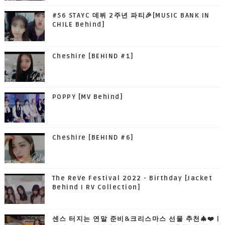
#56 STAYC 데뷔 2주년 파티🎉[MUSIC BANK IN
CHILE Behind]
Cheshire [BEHIND #1]
POPPY [MV Behind]
Cheshire [BEHIND #6]
The ReVe Festival 2022 - Birthday [Jacket
Behind I RV Collection]
센스 터지는 연말 준비&크리스마스 선물 추천🎄❤️ |