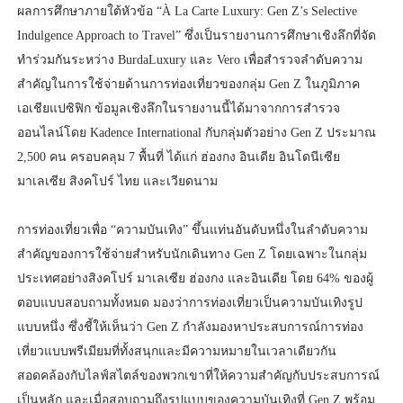
ผลการศึกษาภายใต้หัวข้อ “À La Carte Luxury: Gen Z’s Selective
Indulgence Approach to Travel” ซึ่งเป็นรายงานการศึกษาเชิงลึกที่จัด
ทำร่วมกันระหว่าง BurdaLuxury และ Vero เพื่อสำรวจลำดับความ
สำคัญในการใช้จ่ายด้านการท่องเที่ยวของกลุ่ม Gen Z ในภูมิภาค
เอเชียแปซิฟิก ข้อมูลเชิงลึกในรายงานนี้ได้มาจากการสำรวจ
ออนไลน์โดย Kadence International กับกลุ่มตัวอย่าง Gen Z ประมาณ
2,500 คน ครอบคลุม 7 พื้นที่ ได้แก่ ฮ่องกง อินเดีย อินโดนีเซีย
มาเลเซีย สิงคโปร์ ไทย และเวียดนาม
การท่องเที่ยวเพื่อ “ความบันเทิง” ขึ้นแท่นอันดับหนึ่งในลำดับความ
สำคัญของการใช้จ่ายสำหรับนักเดินทาง Gen Z โดยเฉพาะในกลุ่ม
ประเทศอย่างสิงคโปร์ มาเลเซีย ฮ่องกง และอินเดีย โดย 64% ของผู้
ตอบแบบสอบถามทั้งหมด มองว่าการท่องเที่ยวเป็นความบันเทิงรูป
แบบหนึ่ง ซึ่งชี้ให้เห็นว่า Gen Z กำลังมองหาประสบการณ์การท่อง
เที่ยวแบบพรีเมียมที่ทั้งสนุกและมีความหมายในเวลาเดียวกัน
สอดคล้องกับไลฟ์สไตล์ของพวกเขาที่ให้ความสำคัญกับประสบการณ์
เป็นหลัก และเมื่อสอบถามถึงรูปแบบของความบันเทิงที่ Gen Z พร้อม