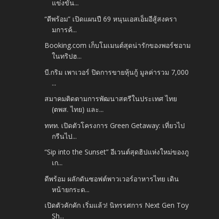
แข่งขัน...
“ดีพร้อม” เปิดแผนปี 69 หนุนเอสเอ็มอีสู้สงครา
มการค้...
Booking.com เก็บโมเมนต์สุดน่ารักของพอร์ชอาม
ในทริปฮ...
บี.กริม เพาเวอร์ ปิดการขายหุ้นกู้ มูลค่ารวม 7,000
...
สมาคมติดตามการพัฒนาสตรีในประเทศ ไทย
(ตพส. ไทย) และ...
ททท. เปิดตัวโครงการ Green Getaway: เที่ยวไป
กรีนไป...
“Sip into the Sunset” อีเวนต์สุดฮิปแห่งใหม่ของภู
เก...
ดีพร้อม ผลักดันซอฟต์พาวเวอร์อาหารไทย เดิน
หน้ายกระด...
เปิดตัวคักคัก เริ่มแล้ว! นิทรรศการ Next Gen Toy
Sh...