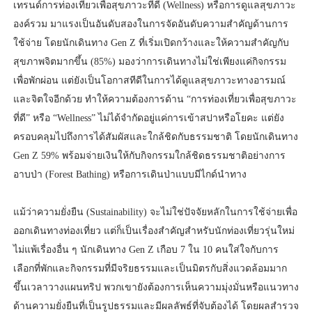
เทรนด์การท่องเที่ยวเพื่อสุขภาวะที่ดี (Wellness) หรือการดูแลสุขภาวะ
องค์รวม มาแรงเป็นอันดับสองในการจัดอันดับความสำคัญด้านการ
ใช้จ่าย โดยนักเดินทาง Gen Z ที่เริ่มเปิดกว้างและให้ความสำคัญกับ
สุขภาพจิตมากขึ้น (85%) มองว่าการเดินทางไม่ใช่เพียงแค่กิจกรรม
เพื่อพักผ่อน แต่ยังเป็นโอกาสทีดีในการได้ดูแลสุขภาวะทางอารมณ์
และจิตใจอีกด้วย ทำให้ความต้องการด้าน “การท่องเที่ยวเพื่อสุขภาวะ
ที่ดี” หรือ “Wellness” ไม่ได้จำกัดอยู่แค่การเข้าสปาหรือโยคะ แต่ยัง
ครอบคลุมไปถึงการได้สัมผัสและใกล้ชิดกับธรรมชาติ โดยนักเดินทาง
Gen Z 59% พร้อมจ่ายเงินให้กับกิจกรรมใกล้ชิดธรรมชาติอย่างการ
อาบป่า (Forest Bathing) หรือการเดินป่าแบบมีไกด์นำทาง
แม้ว่าความยั่งยืน (Sustainability) จะไม่ใช่ปัจจัยหลักในการใช้จ่ายเพื่อ
ออกเดินทางท่องเที่ยว แต่ก็เป็นเรื่องสำคัญสำหรับนักท่องเที่ยวรุ่นใหม่
ไม่แพ้เรื่องอื่น ๆ นักเดินทาง Gen Z เกือบ 7 ใน 10 คนใส่ใจกับการ
เลือกที่พักและกิจกรรมที่มีจริยธรรมและเป็นมิตรกับสิ่งแวดล้อมมาก
ขึ้นเวลาวางแผนทริป พวกเขายังต้องการเห็นความมุ่งมั่นหรือแนวทาง
ด้านความยั่งยืนที่เป็นรูปธรรมและมีผลลัพธ์ที่จับต้องได้ โดยผลสำรวจ