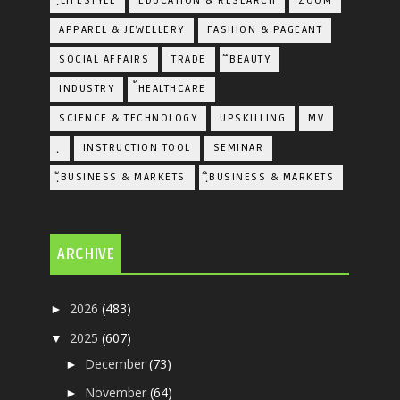
ฺัLIFESTYLE
EDUCATION & RESEARCH
ZOOM
APPAREL & JEWELLERY
FASHION & PAGEANT
SOCIAL AFFAIRS
TRADE
ิBEAUTY
INDUSTRY
้HEALTHCARE
SCIENCE & TECHNOLOGY
UPSKILLING
MV
ฺ
INSTRUCTION TOOL
SEMINAR
ฺัBUSINESS & MARKETS
ฺิBUSINESS & MARKETS
ARCHIVE
2026
(483)
►
2025
(607)
▼
December
(73)
►
November
(64)
►