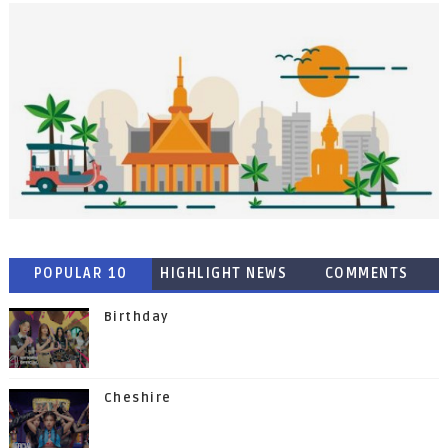
POPULAR 10
HIGHLIGHT NEWS
COMMENTS
Birthday
Cheshire