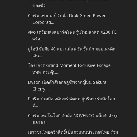
ของชีวิ...
บี.กริม เพาเวอร์ จับมือ Druk Green Power
Corporati...
vivo เตรียมส่งสมาร์ตโฟนรุ่นใหม่ล่าสุด X200 FE
พร้อ...
ยูโอบี จับมือ 40 แบรนด์แฟชั่นชั้นนำ มอบเครดิต
เงิน...
โครงการ Grand Moment Exclusive Escape
ททท. กระตุ้น...
Dyson เปิดตัวสีเอ็กคลูซีฟจากญี่ปุ่น Sakura
Cherry ...
บี.กริม ร่วมมือ ศศินทร์ พัฒนาผู้บริหารรับมือโลก
ที่...
บี.กริม เทคโนโลยี จับมือ NOVENCO ผนึกกำลังรุก
ตลาดร...
เยาวชนไทยคว้าสิทธิ์เป็นตัวแทนประเทศไทย ร่วม