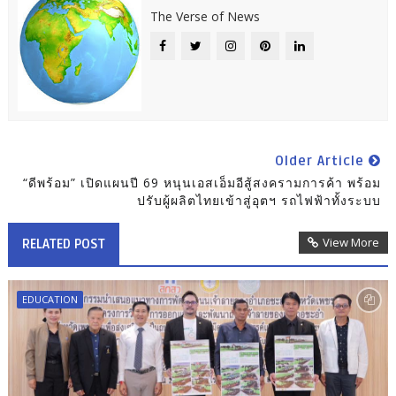
The Verse of News
Older Article
“ดีพร้อม” เปิดแผนปี 69 หนุนเอสเอ็มอีสู้สงครามการค้า พร้อม
ปรับผู้ผลิตไทยเข้าสู่อุตฯ รถไฟฟ้าทั้งระบบ
View More
RELATED POST
EDUCATION