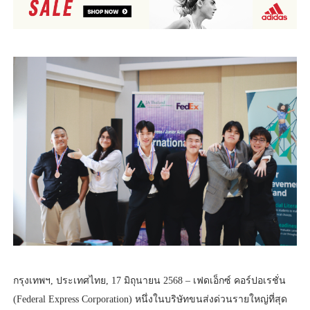
กรุงเทพฯ, ประเทศไทย, 17 มิถุนายน 2568 – เฟดเอ็กซ์ คอร์ปอเรชั่น
(Federal Express Corporation) หนึ่งในบริษัทขนส่งด่วนรายใหญ่ที่สุด