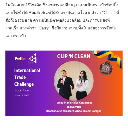
โพลีเอสเตอร์รีไซเคิล ซึ่งสามารถเปลี่ยนรูปแบบเป็นกระเป๋าช้อปปิ้ง
แบบใช้ซ้ำได้ ชื่อผลิตภัณฑ์ได้รับแรงบันดาลใจจากคำว่า “Cloud” ที่
สื่อถึงธรรมชาติ ความเป็นมิตรต่อสิ่งแวดล้อม และการขนส่งที่
รวดเร็ว และคำว่า “Carry” ซึ่งมีความหมายทั้งในแง่ของการจัดส่ง
และกระเป๋า