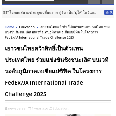
มชวนลูกเปลี่ยนจาก ‘ผู้รับ’ เป็น ‘ผู้ให้’ ในวันแม่
BUSINESS & MARK
Home
Education
เยาวชนไทยคว้าสิทธิ์เป็นตัวแทนประเทศไทย ร่วม
แข่งขันชิงชนะเลิศ บนเวทีระดับภูมิภาคเอเชียแปซิฟิค ในโครงการ
FedEx/JA International Trade Challenge 2025
เยาวชนไทยคว้าสิทธิ์เป็นตัวแทน
ประเทศไทย ร่วมแข่งขันชิงชนะเลิศ บนเวที
ระดับภูมิภาคเอเชียแปซิฟิค ในโครงการ
FedEx/JA International Trade
Challenge 2025
newsverse
1 year ago
Education,