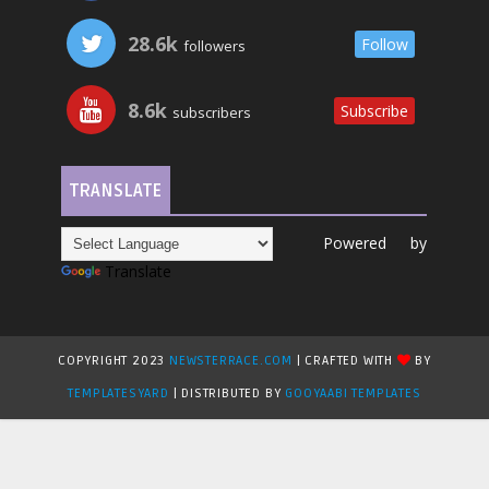
28.6k
Follow
followers
8.6k
Subscribe
subscribers
TRANSLATE
Powered by
Translate
COPYRIGHT 2023
NEWSTERRACE.COM
| CRAFTED WITH
BY
TEMPLATESYARD
| DISTRIBUTED BY
GOOYAABI TEMPLATES