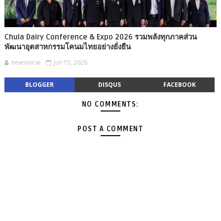
Chula Dairy Conference & Expo 2026 รวมพลังทุกภาคส่วน
พัฒนาอุตสาหกรรมโคนมไทยอย่างยั่งยืน
newsverse
Jun 15, 2026
BLOGGER
DISQUS
FACEBOOK
NO COMMENTS:
POST A COMMENT