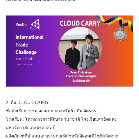
2. ทีม: CLOUD CARRY
ชื่อนักเรียน: ธาม ออสเตน ห่วงทรัพย์ / ภีม จิตรกร
โรงเรียน: โครงการการศึกษานานาชาติ โรงเรียนสาธิตแห่ง
มหาวิทยาลัยเกษตรศาสตร์
ผลิตภัณฑ์ที่นำเสนอ: บรรจุภัณฑ์สำหรับอีคอมเมิร์ซที่ผลิตจาก