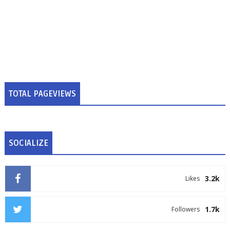
TOTAL PAGEVIEWS
SOCIALIZE
3.2k
Likes
1.7k
Followers