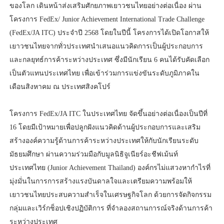
ของโลก เดินหน้าส่งเสริมศักยภาพเยาวชนไทยอย่างต่อเนื่อง ผ่าน
โครงการ FedEx/ Junior Achievement International Trade Challenge
(FedEx/JA ITC) ประจำปี 2568 โดยในปีนี้ โครงการได้เปิดโอกาสให้
เยาวชนไทยจากทั่วประเทศนำเสนอแนวคิดการเป็นผู้ประกอบการ
และกลยุทธ์การค้าระหว่างประเทศ ซึ่งมีนักเรียน 6 คนได้รับคัดเลือก
เป็นตัวแทนประเทศไทย เพื่อเข้าร่วมการแข่งขันระดับภูมิภาคใน
เดือนสิงหาคม ณ ประเทศสิงคโปร์
โครงการ FedEx/JA ITC ในประเทศไทย จัดขึ้นอย่างต่อเนื่องเป็นปีที่
16 โดยมีเป้าหมายเพื่อปลูกฝังแนวคิดด้านผู้ประกอบการและเสริม
สร้างองค์ความรู้ด้านการค้าระหว่างประเทศให้กับนักเรียนระดับ
มัธยมศึกษา ผ่านความร่วมมือกับมูลนิธิจูเนียร์อะชีฟเม้นท์
ประเทศไทย (Junior Achievement Thailand) องค์กรไม่แสวงหากำไรที่
มุ่งมั่นในการการสร้างแรงบันดาลใจและเตรียมความพร้อมให้
เยาวชนไทยประสบความสำเร็จในเศรษฐกิจโลก ด้วยการจัดกิจกรรม
กลุ่มและเวิร์กช็อปเชิงปฏิบัติการ ที่จำลองสถานการณ์จริงด้านการค้า
ระหว่างประเทศ