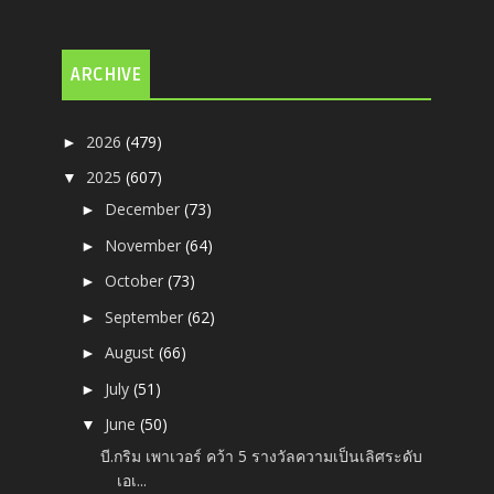
ARCHIVE
2026
(479)
►
2025
(607)
▼
December
(73)
►
November
(64)
►
October
(73)
►
September
(62)
►
August
(66)
►
July
(51)
►
June
(50)
▼
บี.กริม เพาเวอร์ คว้า 5 รางวัลความเป็นเลิศระดับ
เอเ...