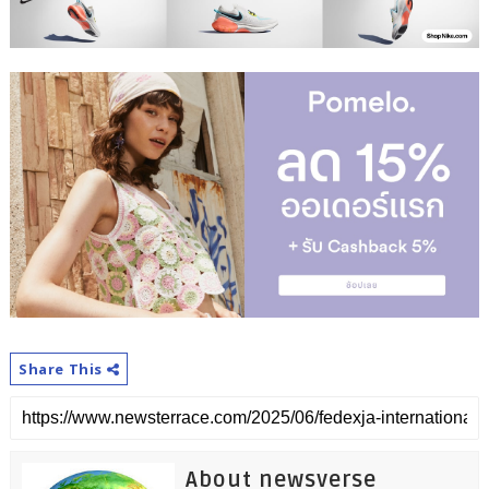
Share This
About newsverse