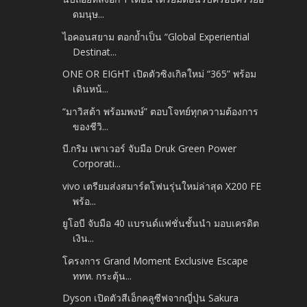
ดมนุษ...
ไอคอนสยาม ตอกย้ำเป็น “Global Experiential
Destinat...
ONE OR EIGHT เปิดตัวซิงเกิลใหม่ “365” พร้อม
เดินหน้...
“มาวิสต้า พร้อมพงษ์” ตอบโจทย์ทุกความต้องการ
ของชีวิ...
บี.กริม เพาเวอร์ จับมือ Druk Green Power
Corporati...
vivo เตรียมส่งสมาร์ตโฟนรุ่นใหม่ล่าสุด X200 FE
พร้อ...
ยูโอบี จับมือ 40 แบรนด์แฟชั่นชั้นนำ มอบเครดิต
เงิน...
โครงการ Grand Moment Exclusive Escape
ททท. กระตุ้น...
Dyson เปิดตัวสีเอ็กคลูซีฟจากญี่ปุ่น Sakura