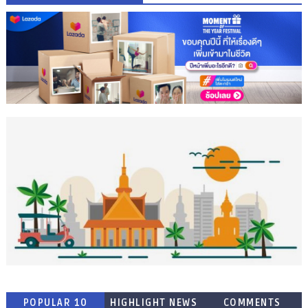
POPULAR 10
HIGHLIGHT NEWS
COMMENTS