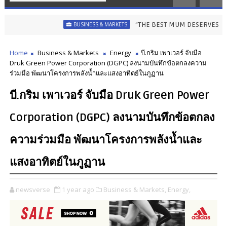
“THE BEST MUM DESERVES THE BEST” ไอคอน
BUSINESS & MARKETS
Home
Business & Markets
Energy
บี.กริม เพาเวอร์ จับมือ
Druk Green Power Corporation (DGPC) ลงนามบันทึกข้อตกลงความ
ร่วมมือ พัฒนาโครงการพลังน้ำและแสงอาทิตย์ในภูฏาน
บี.กริม เพาเวอร์ จับมือ Druk Green Power
Corporation (DGPC) ลงนามบันทึกข้อตกลง
ความร่วมมือ พัฒนาโครงการพลังน้ำและ
แสงอาทิตย์ในภูฏาน
newsverse
1 year ago
Business & Markets,
Energy,