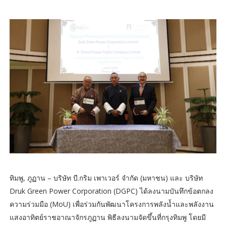
ทิมพู, ภูฏาน – บริษัท บี.กริม เพาเวอร์ จำกัด (มหาชน) และ บริษัท
Druk Green Power Corporation (DGPC) ได้ลงนามบันทึกข้อตกลง
ความร่วมมือ (MoU) เพื่อร่วมกันพัฒนาโครงการพลังน้ำและพลังงาน
แสงอาทิตย์ราชอาณาจักรภูฏาน พิธีลงนามจัดขึ้นที่กรุงทิมพู โดยมี