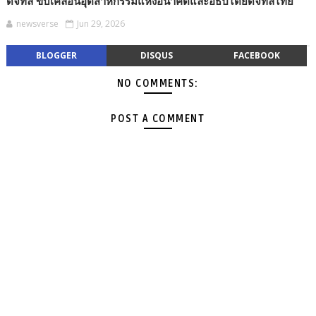
ดิจิทัล ขับเคลื่อนอุตสาหกรรมแห่งอนาคตและอธิปไตยดิจิทัลไทย
newsverse
Jun 29, 2026
BLOGGER
DISQUS
FACEBOOK
NO COMMENTS:
POST A COMMENT