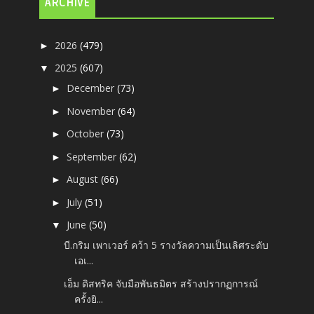
ARCHIVE
2026
(479)
►
2025
(607)
▼
December
(73)
►
November
(64)
►
October
(73)
►
September
(62)
►
August
(66)
►
July
(51)
►
June
(50)
▼
บี.กริม เพาเวอร์ คว้า 5 รางวัลความเป็นเลิศระดับ
เอเ...
เอ็ม ดิสทริค จับมือพันธมิตร สร้างปรากฏการณ์
ครั้งยิ...