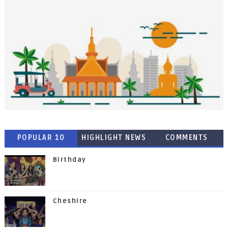
POPULAR 10
HIGHLIGHT NEWS
COMMENTS
Birthday
Cheshire