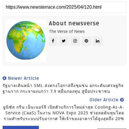
About newsverse
The Verse of News
Newer Article
รัฐบาลเดินหน้า SML ส่งตรงโอกาสถึงชุมชน ยกระดับเศรษฐกิจ
ฐานราก กระจายงบกว่า 7.9 หมื่นกองทุน สู่มือประชาชน
Older Article
ยูนิซัส กรีน เอ็นเนอร์จี เปิดตัวบริการใหม่ล่าสุด Cooling-As-A-
Service (CaaS) ในงาน NOVA Expo 2025 ช่วยลดต้นทุนโดย
รวมสำหรับระบบปรับอากาศ ให้เจ้าของอาคารได้สูงสุดถึง 20%