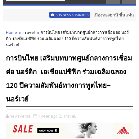
เมืองทองธานี ขึ้นแท่น เขตส่งเสริม
BUSINESS & MARKETS
Home
Travel
การบินไทย เสริมบทบาทศูนย์กลางการเชื่อมต่อ นอร์
ดิก–เอเชียแปซิฟิก ร่วมเฉลิมฉลอง 120 ปีความสัมพันธ์ทางการทูตไทย–
นอร์เวย์
การบินไทย เสริมบทบาทศูนย์กลางการเชื่อม
ต่อ นอร์ดิก–เอเชียแปซิฟิก ร่วมเฉลิมฉลอง
120 ปีความสัมพันธ์ทางการทูตไทย–
นอร์เวย์
newsverse
1 year ago
Travel,