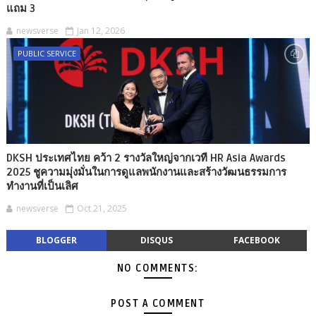
แถม 3
newsverse
Jan 12, 2026
PUBLIC SERVICE
DKSH ประเทศไทย คว้า 2 รางวัลใหญ่จากเวที HR Asia Awards
2025 ชูความมุ่งมั่นในการดูแลพนักงานและสร้างวัฒนธรรมการ
ทำงานที่เป็นเลิศ
newsverse
Oct 21, 2025
BLOGGER
DISQUS
FACEBOOK
NO COMMENTS:
POST A COMMENT