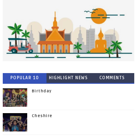
POPULAR 10
HIGHLIGHT NEWS
COMMENTS
Birthday
Cheshire