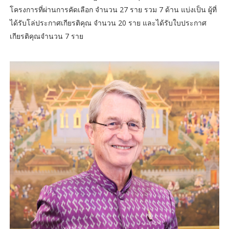
โครงการที่ผ่านการคัดเลือก จำนวน 27 ราย รวม 7 ด้าน แบ่งเป็น ผู้ที่
ได้รับโล่ประกาศเกียรติคุณ จำนวน 20 ราย และได้รับใบประกาศ
เกียรติคุณจำนวน 7 ราย