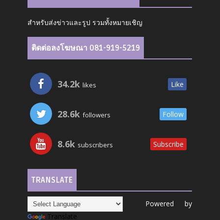
สำหรับส่งข่าวและรูป รวมทั้งหมายเชิญ
ติดต่อลงโฆษณา 081-919-5219
34.2k
Like
likes
28.6k
Follow
followers
8.6k
Subscribe
subscribers
TRANSLATE
Powered by
Translate