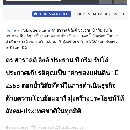
“THE BEST MUM DESERVES THE BEST” ไอคอน
BUSINESS & MARKETS
Home
Public Service
ดร.ฮาราลด์ ลิงค์ ประธาน บี.กริม รับโล่
ประกาศเกียรติคุณเป็น “ค่าของแผ่นดิน” ปี 2566 ตอกย้ำวิสัยทัศน์ในการ
ดำเนินธุรกิจด้วยความโอบอ้อมอารี มุ่งสร้างประโยชน์ให้สังคม-ประเทศ
ชาติในทุกมิติ
ดร.ฮาราลด์ ลิงค์ ประธาน บี.กริม รับโล่
ประกาศเกียรติคุณเป็น “ค่าของแผ่นดิน” ปี
2566 ตอกย้ำวิสัยทัศน์ในการดำเนินธุรกิจ
ด้วยความโอบอ้อมอารี มุ่งสร้างประโยชน์ให้
สังคม-ประเทศชาติในทุกมิติ
newsverse
1 year ago
Public Service,