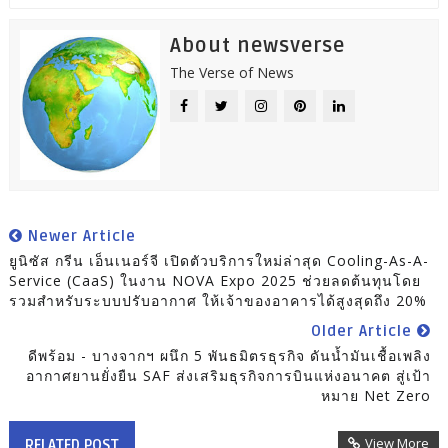
About newsverse
The Verse of News
Newer Article
ยูนิซัส กรีน เอ็นเนอร์จี เปิดตัวบริการใหม่ล่าสุด Cooling-As-A-
Service (CaaS) ในงาน NOVA Expo 2025 ช่วยลดต้นทุนโดย
รวมสำหรับระบบปรับอากาศ ให้เจ้าของอาคารได้สูงสุดถึง 20%
Older Article
ดีพร้อม - บางจากฯ ผนึก 5 พันธมิตรธุรกิจ ดันน้ำมันเชื้อเพลิง
อากาศยานยั่งยืน SAF ส่งเสริมธุรกิจการบินแห่งอนาคต สู่เป้า
หมาย Net Zero
View More
RELATED POST