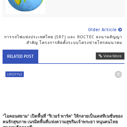
Older Article
การรถไฟแห่งประเทศไทย (SRT) และ ROCTEC ลงนามสัญญา
สำคัญ โครงการติดตั้งระบบโครงข่ายโทรคมนาคม
View More
RELATED POST
LIFESTYLE
“ไอคอนสยาม” เปิดพื้นที่ “ริเวอร์ พาร์ค” ให้กลายเป็นเดสทิเนชั่นของ
คนรักสุขภาพ เนรมิตพื้นที่แห่งความสุขริมเจ้าพระยา หนุนคนไทย