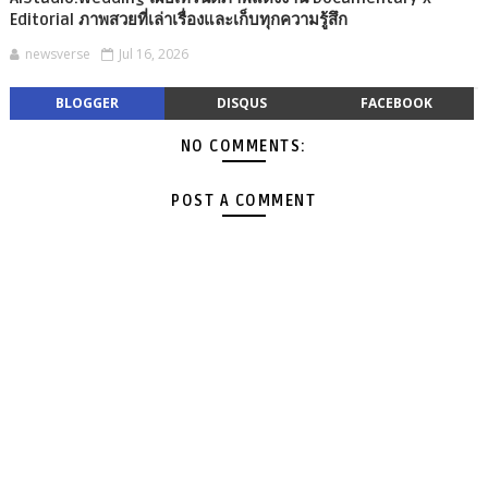
Editorial ภาพสวยที่เล่าเรื่องและเก็บทุกความรู้สึก
newsverse
Jul 16, 2026
BLOGGER
DISQUS
FACEBOOK
NO COMMENTS:
POST A COMMENT