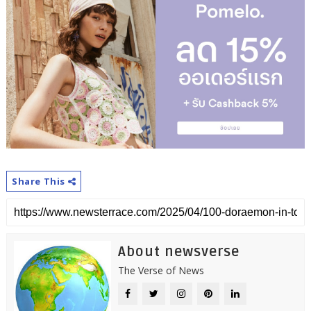
Share This
About newsverse
The Verse of News