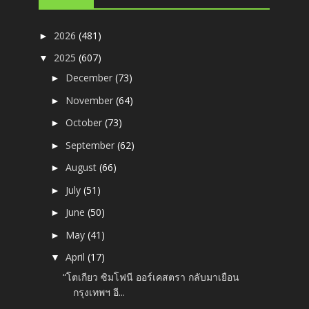
2026
(481)
►
2025
(607)
▼
December
(73)
►
November
(64)
►
October
(73)
►
September
(62)
►
August
(66)
►
July
(51)
►
June
(50)
►
May
(41)
►
April
(17)
▼
“โตเกียว ซิมโฟนี ออร์เคสตรา กลับมาเยือน
กรุงเทพฯ อี...