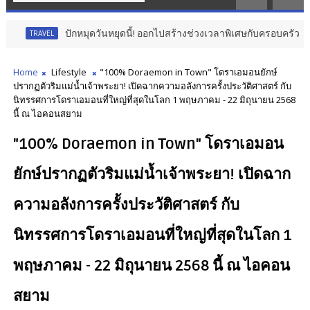
ปักหมุดวันหยุดนี้! ออกไปสร้างช่วงเวลาพิเศษกับครอบครัว สร้างความท
AVEL
Home
Lifestyle
"100% Doraemon in Town" โดราเอมอนยักษ์
ปรากฏตัวริมแม่น้ำเจ้าพระยา! เปิดฉากความอลังการครั้งประวัติศาสตร์ กับ
นิทรรศการโดราเอมอนที่ใหญ่ที่สุดในโลก 1 พฤษภาคม - 22 มิถุนายน 2568
นี้ ณ ไอคอนสยาม
"100% Doraemon in Town" โดราเอมอน
ยักษ์ปรากฏตัวริมแม่น้ำเจ้าพระยา! เปิดฉาก
ความอลังการครั้งประวัติศาสตร์ กับ
นิทรรศการโดราเอมอนที่ใหญ่ที่สุดในโลก 1
พฤษภาคม - 22 มิถุนายน 2568 นี้ ณ ไอคอน
สยาม