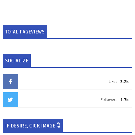
TOTAL PAGEVIEWS
SOCIALIZE
3.2k
Likes
1.7k
Followers
IF DESIRE, CICK IMAGE 👇