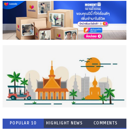
POPULAR 10
HIGHLIGHT NEWS
COMMENTS