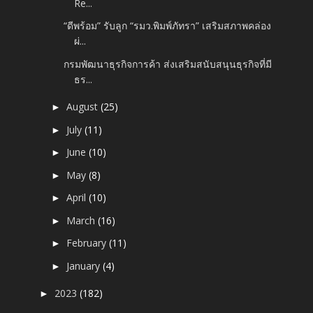
Re...
“ดีพร้อม” รับลูก “รมว.พิมพ์ภัทรา” เสริมสภาพคล่อง
ผ่...
กรมพัฒนาธุรกิจการค้า ส่งเสริมสนับสนุนธุรกิจที่มี
ธร...
August
(25)
►
July
(11)
►
June
(10)
►
May
(8)
►
April
(10)
►
March
(16)
►
February
(11)
►
January
(4)
►
2023
(182)
►