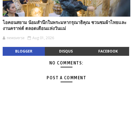
ไอคอนสยาม น้อมสำนึกในพระมหากรุณาธิคุณ ชวนชมผ้าไทยและ
งานคราฟต์ ตลอดเดือนแห่งวันแม่
newsverse
Aug 01, 2026
BLOGGER
DISQUS
FACEBOOK
NO COMMENTS:
POST A COMMENT