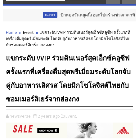
ปักหมุดวันหยุดนี้! ออกไปสร้างช่วงเวลาพิเศษกับครอบครัว 
TRAVEL
Home
Event
แขกระดับ VVIP ร่วมดินเนอร์สุดเอ็กซ์คลูซีฟ ครั้งแรกที่
เครื่องดื่มสุดพรีเมี่ยมระดับโลกจับคู่กับอาหารเลิศรส โดยมิกโซโลจิสต์ไทย
กับซอมเมอร์ลิเยร์จากฮ่องกง
แขกระดับ VVIP ร่วมดินเนอร์สุดเอ็กซ์คลูซีฟ
ครั้งแรกที่เครื่องดื่มสุดพรีเมี่ยมระดับโลกจับ
คู่กับอาหารเลิศรส โดยมิกโซโลจิสต์ไทยกับ
ซอมเมอร์ลิเยร์จากฮ่องกง
newsverse
2 years ago
Event,