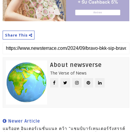
Share This
About newsverse
The Verse of News
Newer Article
แมริออท อินเตอร์เนชั่นแนล คว้า "แชมป์บาร์เทนเดอร์รังสรรค์