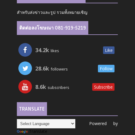
สำหรับส่งข่าวและรูป รวมทั้งหมายเชิญ
ติดต่อลงโฆษณา 081-919-5219
34.2k
Like
likes
28.6k
Follow
followers
8.6k
Subscribe
subscribers
TRANSLATE
Powered by
Translate