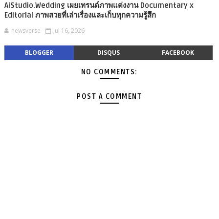
AiStudio.Wedding เผยเทรนด์ภาพแต่งงาน Documentary x
Editorial ภาพสวยที่เล่าเรื่องและเก็บทุกความรู้สึก
newsverse
Jul 16, 2026
BLOGGER
DISQUS
FACEBOOK
NO COMMENTS:
POST A COMMENT