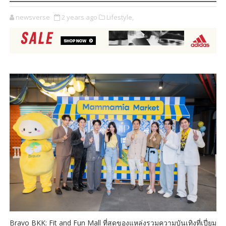
newsverse
2 years ago
Lifestyle,
Bravo BKK: Fit and Fun Mall ที่สุดของแหล่งรวมความบันเทิงที่เปี่ยม