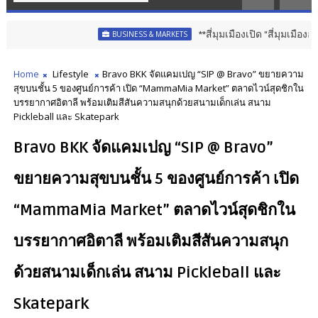
**สี่มุมเมืองเปิด “สี่มุมเมืองออนไลน์
BUSINESS & MARKETS
Home
Lifestyle
Bravo BKK จัดแคมเปญ “SIP @ Bravo” ขยายความ
สุขบนชั้น 5 ของศูนย์การค้า เปิด “MammaMia Market” ตลาดไวน์สุดชิกใน
บรรยากาศอิตาลี พร้อมเติมสีสันความสนุกด้วยสนามเด็กเล่น สนาม
Pickleball และ Skatepark
Bravo BKK จัดแคมเปญ “SIP @ Bravo”
ขยายความสุขบนชั้น 5 ของศูนย์การค้า เปิด
“MammaMia Market” ตลาดไวน์สุดชิกใน
บรรยากาศอิตาลี พร้อมเติมสีสันความสนุก
ด้วยสนามเด็กเล่น สนาม Pickleball และ
Skatepark