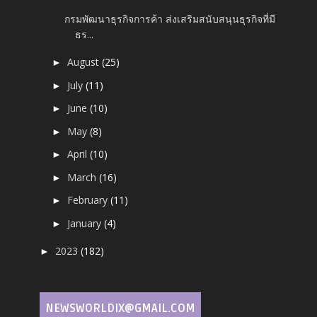
กรมพัฒนาธุรกิจการค้า ส่งเสริมสนับสนุนธุรกิจที่มี
ธร...
August
(25)
►
July
(11)
►
June
(10)
►
May
(8)
►
April
(10)
►
March
(16)
►
February
(11)
►
January
(4)
►
2023
(182)
►
NEWSWORLDIX@GMAIL.COM