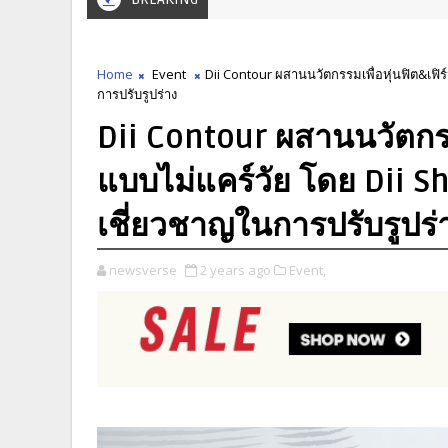
Home
Event
Dii Contour ผสานนวัตกรรมเพื่อหุ่นฟิต&เฟิร
การปรับรูปร่าง
Dii Contour ผสานนวัตกรรมเ
แบบไม่แคร์วัย โดย Dii Sh
เชี่ยวชาญในการปรับรูปร่
newsverse
2 years ago
Event,