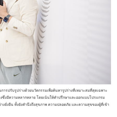
ารปรับรูปร่างด้วยนวัตกรรมเพื่อค้นหารูปร่างที่เหมาะสมที่สุดเฉพาะ
ร่างซึ่งมีความหลากหลาย โดยเน้นให้คำปรึกษาและออกแบบโปรแกรม
มอย่างยั่งยืน ทั้งยังคำนึงถึงสุขภาพ ความปลอดภัย และความสุขของผู้ที่เข้า