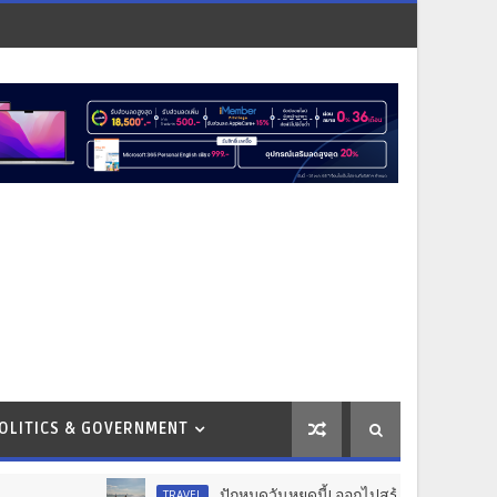
OLITICS & GOVERNMENT
ปักหมุดวันหยุดนี้! ออกไปสร้างช่วงเวลาพิเศษกับครอบครั
TRAVEL