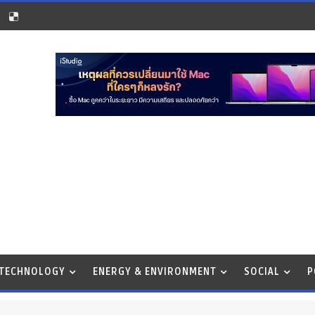
 TECHNOLOGY
ENERGY & ENVIRONMENT
SOCIAL
P