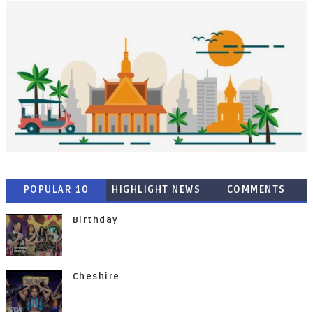
POPULAR 10
HIGHLIGHT NEWS
COMMENTS
Birthday
Cheshire