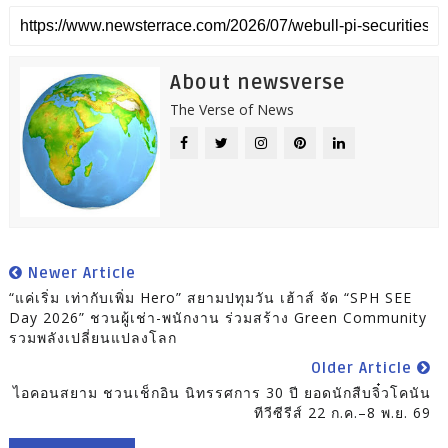
About newsverse
The Verse of News
Newer Article
“แค่เริ่ม เท่ากับเพิ่ม Hero” สยามปทุมวัน เฮ้าส์ จัด “SPH SEE
Day 2026” ชวนผู้เช่า-พนักงาน ร่วมสร้าง Green Community
รวมพลังเปลี่ยนแปลงโลก
Older Article
ไอคอนสยาม ชวนเช็กอิน นิทรรศการ 30 ปี ยอดนักสืบจิ๋วโคนัน
ทีวีซีรีส์ 22 ก.ค.–8 พ.ย. 69