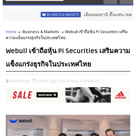
เมืองทองธานี ขึ้นแท่น เขตส่งเสริมเมือง
BUSINESS & MARKETS
Home
Business & Markets
Webull เข้าถือหุ้น Pi Securities เสริม
ความแข็งแกร่งธุรกิจในประเทศไทย
Webull เข้าถือหุ้น Pi Securities เสริมความ
แข็งแกร่งธุรกิจในประเทศไทย
newsverse
month ago
Business & Markets,