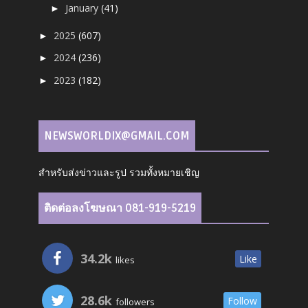
January
(41)
►
2025
(607)
►
2024
(236)
►
2023
(182)
►
NEWSWORLDIX@GMAIL.COM
สำหรับส่งข่าวและรูป รวมทั้งหมายเชิญ
ติดต่อลงโฆษณา 081-919-5219
34.2k
Like
likes
28.6k
Follow
followers