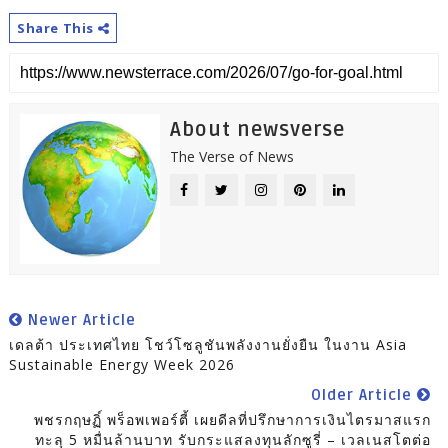
Share This
About newsverse
The Verse of News
Newer Article
เดลต้า ประเทศไทย โชว์โซลูชันพลังงานยั่งยืน ในงาน Asia
Sustainable Energy Week 2026
Older Article
พชรกฤษฏิ์ พร็อพเพอร์ตี้ เผยดีลที่ปรึกษาการเงินไตรมาสแรก
ทะลุ 5 หมื่นล้านบาท รับกระแสลงทุนลักซูรี่ – เวลเนสโตต่อ