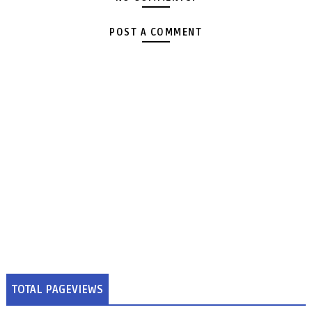
POST A COMMENT
TOTAL PAGEVIEWS