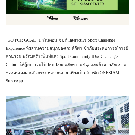
“GO FOR GOAL” มาในคอนเซ็ปต์ Interactive Sport Challenge
Experience ที่ผสานความสนุกของเกมส์กีฬาเข้ากับประสบการณ์การมี
ส่วนร่วม พร้อมสร้างพื้นที่แห่ง Sport Community และ Challenge
Culture ให้ผู้เข้าร่วมได้ปลดปล่อยพลังความสนุกและท้าทายศักยภาพ
ของตนเองผ่านกิจกรรมหลากหลาย เพียงเป็นสมาชิก ONESIAM
SuperApp