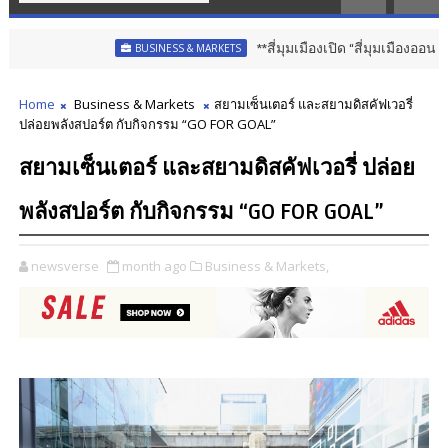
**สี่มุมเมืองเปิด “สี่มุมเมืองออนไลน์” แพลต
BUSINESS & MARKETS
Home
Business & Markets
สยามเซ็นเตอร์ และสยามดิสคัฟเวอรี่
ปล่อยพลังสปอร์ต กับกิจกรรม “GO FOR GOAL”
สยามเซ็นเตอร์ และสยามดิสคัฟเวอรี่ ปล่อย
พลังสปอร์ต กับกิจกรรม “GO FOR GOAL”
newsverse
month ago
Business & Markets,