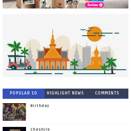
POPULAR 10
HIGHLIGHT NEWS
COMMENTS
Birthday
Cheshire