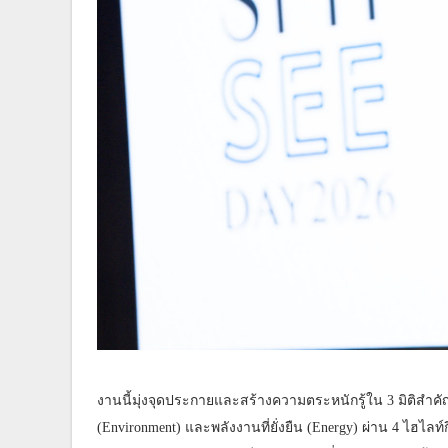
งานนี้มุ่งจุดประกายและสร้างความตระหนักรู้ใน 3 มิติสำคั
(Environment) และพลังงานที่ยั่งยืน (Energy) ผ่าน 4 ไฮไล