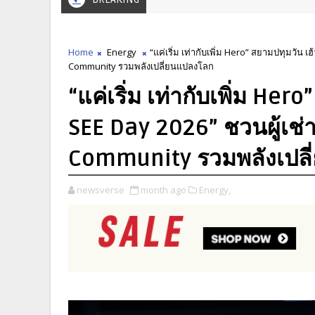
Home
Energy
“แค่เริ่ม เท่ากับเพิ่ม Hero” สยามปทุมวัน 
Community รวมพลังเปลี่ยนแปลงโลก
“แค่เริ่ม เท่ากับเพิ่ม Her
SEE Day 2026” ชวนผู้เช่
Community รวมพลังเปล
newsverse
month ago
Energy,