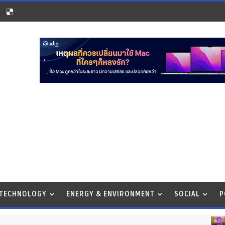
 TECHNOLOGY
ENERGY & ENVIRONMENT
SOCIAL
P
BUSINES