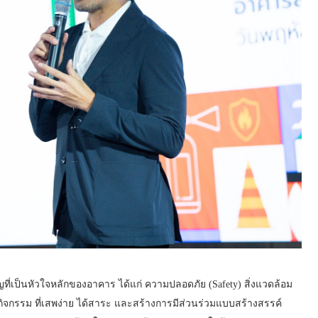
ญที่เป็นหัวใจหลักของอาคาร ได้แก่ ความปลอดภัย (Safety) สิ่งแวดล้อม
ท์กิจกรรม ที่เสพง่าย ได้สาระ และสร้างการมีส่วนร่วมแบบสร้างสรรค์