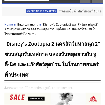
**คอนเซ็ปต์ เฟอร์นิเจอร์ จับมือ ศุภาลัย เปิ
BUSINESS & MARKETS
Home
Entertainment
“Disney’s Zootopia 2 นครสัตว์มหาสนุก 2”
ชวนสนุกรับเทศกาล ฉลองวันหยุดยาวกับ จูดี้-นิค และแก๊งสัตว์สุดป่วน ใน
โรงภาพยนตร์ทั่วประเทศ
“Disney’s Zootopia 2 นครสัตว์มหาสนุก 2”
ชวนสนุกรับเทศกาล ฉลองวันหยุดยาวกับ จู
ดี้-นิค และแก๊งสัตว์สุดป่วน ในโรงภาพยนตร์
ทั่วประเทศ
newsverse
8 months ago
Entertainment,