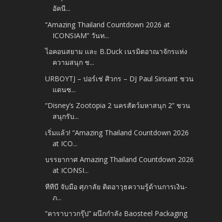
อัคนี...
“Amazing Thailand Countdown 2026 at
ICONSIAM” วันท...
ไอคอนสยาม และ B.Duck เนรมิตอาณาจักรแห่ง
ความสนุก ช...
URBOYTJ – ปอร์เช่ ศิวกร – DJ Paul Sirisant ชวน
แดนซ...
“Disney’s Zootopia 2 นครสัตว์มหาสนุก 2” ชวน
สนุกรับ...
เริ่มแล้ว! “Amazing Thailand Countdown 2026
at ICO...
บรรยากาศ Amazing Thailand Countdown 2026
at ICONSI...
ทีทีบี จับมือ ศุภาลัย ติดอาวุธความรู้ด้านการเงิน-
ภ...
“คาราบาวกรุ๊ป” ผนึกกำลัง Baosteel Packaging