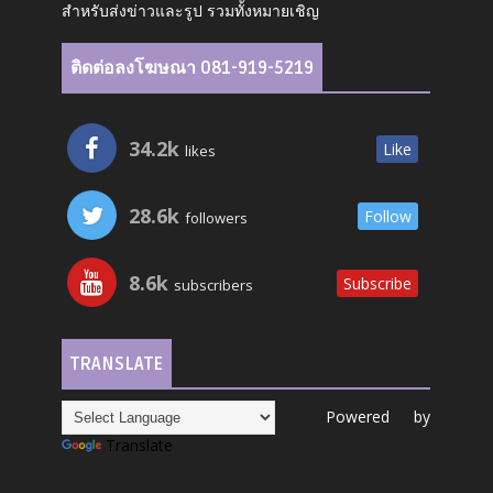
สำหรับส่งข่าวและรูป รวมทั้งหมายเชิญ
ติดต่อลงโฆษณา 081-919-5219
34.2k
Like
likes
28.6k
Follow
followers
8.6k
Subscribe
subscribers
TRANSLATE
Powered by
Translate