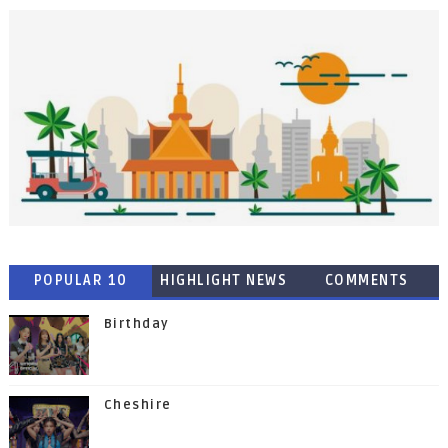
POPULAR 10
HIGHLIGHT NEWS
COMMENTS
Birthday
Cheshire