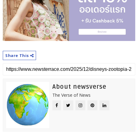
Share This
About newsverse
The Verse of News