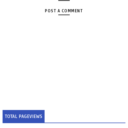
POST A COMMENT
TOTAL PAGEVIEWS