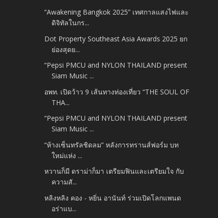
“Awakening Bangkok 2025” เทศกาลแสงไฟและ
ดิจิทัลในกร...
Dot Property Southeast Asia Awards 2025 ยก
ย่องสุดย...
“Pepsi PMCU and NYLON THAILAND present
Siam Music ...
อพท. เปิดว้าว 9 เส้นทางท่องเที่ยว “THE SOUL OF
THA...
“Pepsi PMCU and NYLON THAILAND present
Siam Music ...
“ห้างเซ็นทรัลชิดลม” หลังการทรานส์ฟอร์ม บท
ใหม่แห่ง ...
หวานก็มี ดราม่าก็มา เตรียมฟินและเตรียมใจ กับ
ความสั...
หลิงหลิง คอง - หยิ่น อานันท์ ร่วมเปิดโลกแพนด
อร่าแบ...