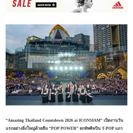
“Amazing Thailand Countdown 2026 at ICONSIAM” เปิดงานวัน
แรกอย่างยิ่งใหญ่ด้วยธีม “POP POWER” ยกทัพศิลปิน T-POP แถว