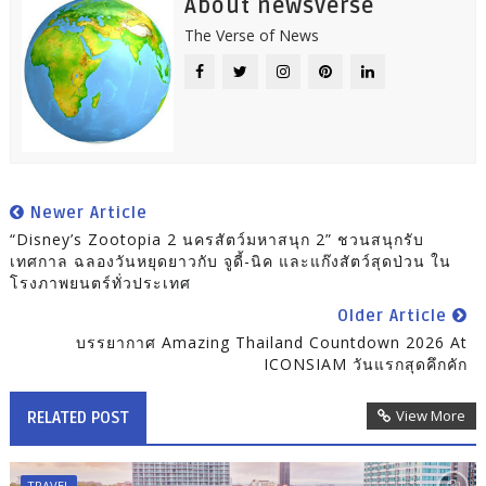
About newsverse
The Verse of News
Newer Article
“Disney’s Zootopia 2 นครสัตว์มหาสนุก 2” ชวนสนุกรับ
เทศกาล ฉลองวันหยุดยาวกับ จูดี้-นิค และแก๊งสัตว์สุดป่วน ใน
โรงภาพยนตร์ทั่วประเทศ
Older Article
บรรยากาศ Amazing Thailand Countdown 2026 At
ICONSIAM วันแรกสุดคึกคัก
View More
RELATED POST
TRAVEL