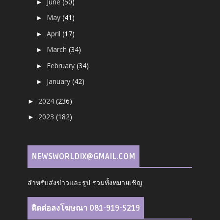
June
(50)
►
May
(41)
►
April
(17)
►
March
(34)
►
February
(34)
►
January
(42)
►
2024
(236)
►
2023
(182)
►
NEWSWORLDIX@GMAIL.COM
สำหรับส่งข่าวและรูป รวมทั้งหมายเชิญ
ติดต่อลงโฆษณา 081-919-5219