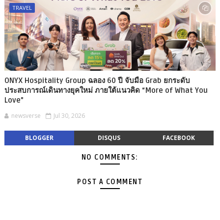
TRAVEL
ONYX Hospitality Group ฉลอง 60 ปี จับมือ Grab ยกระดับ
ประสบการณ์เดินทางยุคใหม่ ภายใต้แนวคิด “More of What You
Love”
newsverse
Jul 30, 2026
BLOGGER
DISQUS
FACEBOOK
NO COMMENTS:
POST A COMMENT