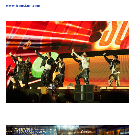
www.iconsiam.com