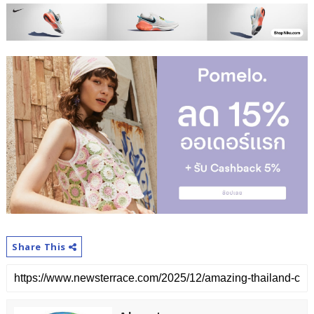
Share This