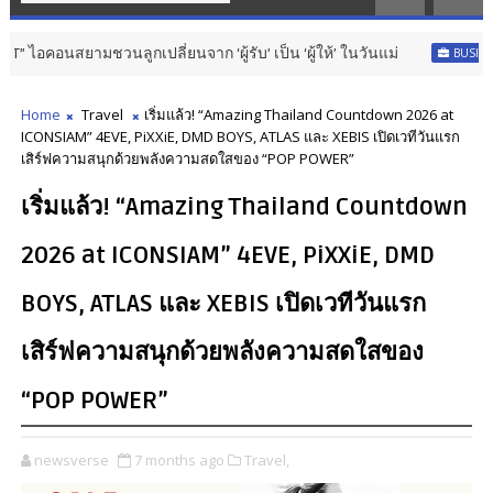
ูกเปลี่ยนจาก ‘ผู้รับ’ เป็น ‘ผู้ให้’ ในวันแม่
BUSINESS & MARKETS
Home
Travel
เริ่มแล้ว! “Amazing Thailand Countdown 2026 at
ICONSIAM” 4EVE, PiXXiE, DMD BOYS, ATLAS และ XEBIS เปิดเวทีวันแรก
เสิร์ฟความสนุกด้วยพลังความสดใสของ “POP POWER”
เริ่มแล้ว! “Amazing Thailand Countdown
2026 at ICONSIAM” 4EVE, PiXXiE, DMD
BOYS, ATLAS และ XEBIS เปิดเวทีวันแรก
เสิร์ฟความสนุกด้วยพลังความสดใสของ
“POP POWER”
newsverse
7 months ago
Travel,