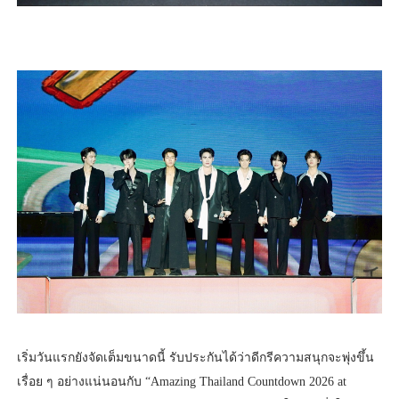
เริ่มวันแรกยังจัดเต็มขนาดนี้ รับประกันได้ว่าดีกรีความสนุกจะพุ่งขึ้น
เรื่อย ๆ อย่างแน่นอนกับ “Amazing Thailand Countdown 2026 at