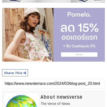
Share This
About newsverse
The Verse of News