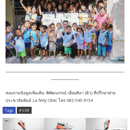
____________________________________________________________________
________________
สอบถามข้อมูลเพิ่มเติม: พิพัฒนกรณ์ เอี่ยมศิลา (ดิว) ที่ปรึกษาฝ่าย
ประชาสัมพันธ์ La ferly Clinic โทร 082-545-9154
Tags
# CSR