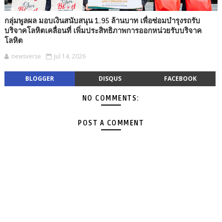
กลุ่มพูลผล มอบเงินสนับสนุน 1.95 ล้านบาท เพื่อซ่อมบำรุงรถรับ
บริจาคโลหิตเคลื่อนที่ เพิ่มประสิทธิภาพการออกหน่วยรับบริจาค
โลหิต
newsverse
Jul 14, 2026
BLOGGER
DISQUS
FACEBOOK
NO COMMENTS:
POST A COMMENT