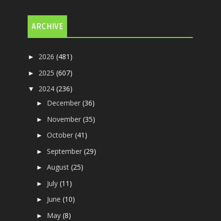
ARCHIVE
2026
(481)
►
2025
(607)
►
2024
(236)
▼
December
(36)
►
November
(35)
►
October
(41)
►
September
(29)
►
August
(25)
►
July
(11)
►
June
(10)
►
May
(8)
►