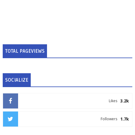
TOTAL PAGEVIEWS
SOCIALIZE
3.2k
Likes
1.7k
Followers