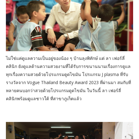
ไม่ใช่แค่ดูแลความเป็นอยู่ของน้อง ๆ บ้านลุงพิทักษ์ แต่ ลา เฟอร์ลี่
คลินิก ยังดูแลด้านความสวยงามที่ได้รับการขนานนามเรื่องการดูแล
ทุกเรื่องความสวยด้วยโปรแกรมดูดไขมัน โปรแกรม J plasma ที่รับ
รางวัลจาก Vogue Thailand Beauty Award 2023 ที่ผ่านมา สมกับที่
หลายคนบอกว่าสวยด้วยโปรแกรมดูดไขมัน ในวันนี้ ลา เฟอร์ลี่
คลินิกพร้อมดูแลชาวใต้ ที่สาขาภูเก็ตแล้ว