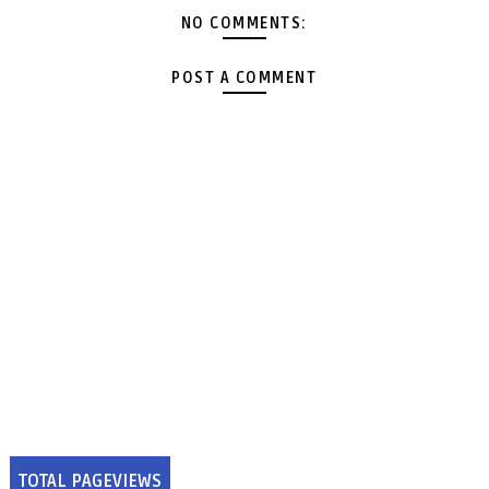
NO COMMENTS:
POST A COMMENT
TOTAL PAGEVIEWS