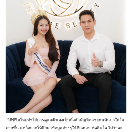
“วิถีชีวิตใหม่ทำให้การดูแลตัวเองเป็นสิ่งสำคัญที่หลายคนหันมาใส่ใจ
มากขึ้น แต่ก็อยากให้ศึกษาข้อมูลต่างๆให้ดีก่อนจะตัดสินใจ ไม่ว่าจะ