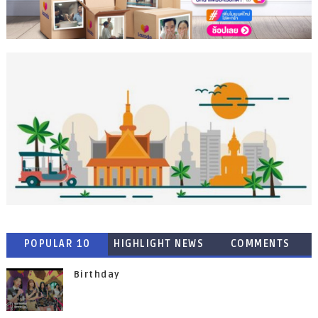
POPULAR 10
HIGHLIGHT NEWS
COMMENTS
Birthday