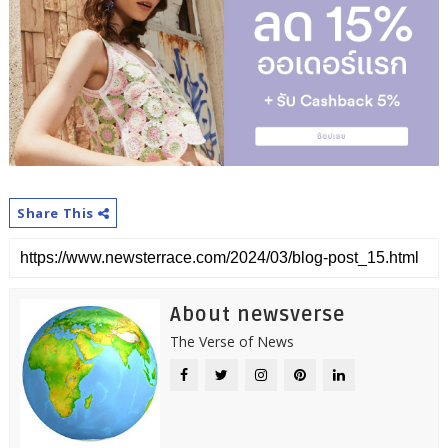
Share This
About newsverse
The Verse of News