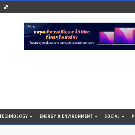
 TECHNOLOGY
ENERGY & ENVIRONMENT
SOCIAL
P