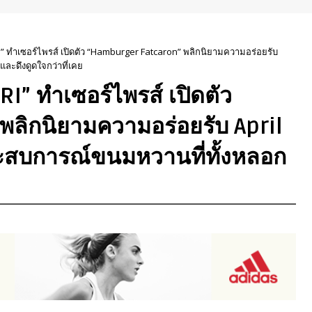
ทำเซอร์ไพรส์ เปิดตัว “Hamburger Fatcaron” พลิกนิยามความอร่อยรับ
ละดึงดูดใจกว่าที่เคย
” ทำเซอร์ไพรส์ เปิดตัว
ลิกนิยามความอร่อยรับ April
ะสบการณ์ขนมหวานที่ทั้งหลอก