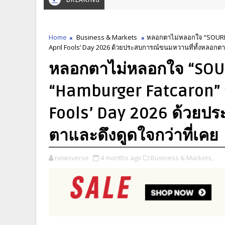
Home
Business & Markets
หลอกตาไม่หลอกใจ “SOURI” 
April Fools’ Day 2026 ด้วยประสบการณ์ขนมหวานที่ทั้งหลอกตาแ
หลอกตาไม่หลอกใจ “SOURI
“Hamburger Fatcaron” พ
Fools’ Day 2026 ด้วยปร
ตาและดึงดูดใจกว่าที่เคย
newsverse
4 months ago
Business & Markets,