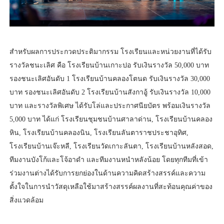
สำหรับผลการประกวดประติมากรรม โรงเรียนและหน่วยงานที่ได้รับ
รางวัลชนะเลิศ คือ โรงเรียนบ้านเกาะปอ รับเงินรางวัล 50,000 บาท
รองชนะเลิศอันดับ 1 โรงเรียนบ้านคลองโตนด รับเงินรางวัล 30,000
บาท รองชนะเลิศอันดับ 2 โรงเรียนบ้านสังกาอู้ รับเงินรางวัล 10,000
บาท และรางวัลพิเศษ ได้รับโล่และประกาศนียบัตร พร้อมเงินรางวัล
5,000 บาท ได้แก่ โรงเรียนชุมชนบ้านศาลาด่าน, โรงเรียนบ้านคลอง
หิน, โรงเรียนบ้านคลองนิน, โรงเรียนลันตาราชประชาอุทิศ,
โรงเรียนบ้านเจ๊ะหลี, โรงเรียนวัดเกาะลันตา, โรงเรียนบ้านหลังสอด,
ทีมงานบังโก้และโจ้อาดำ และทีมงานหนำหลังน้อย โดยทุกทีมที่เข้า
ร่วมงานต่างได้รับการยกย่องในด้านความคิดสร้างสรรค์และความ
ตั้งใจในการนำวัสดุเหลือใช้มาสร้างสรรค์ผลงานที่สะท้อนคุณค่าของ
สิ่งแวดล้อม