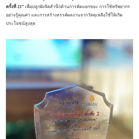
ครั้งที่ 21”
เพื่อปลูกฝังจิตสำนึกด้านการคัดแยกขยะ การใช้ทรัพยากร
อย่างรู้คุณค่า และการสร้างสรรค์ผลงานจากวัสดุเหลือใช้ให้เกิด
ประโยชน์สูงสุด