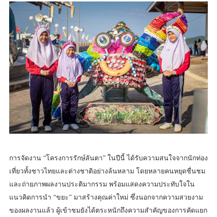
การจัดงาน “โครงการรักษ์ลันตา” ในปีนี้ ได้รับความสนใจจากนักท่อง
เที่ยวทั้งชาวไทยและต่างชาติอย่างล้นหลาม โดยหลายคนหยุดชื่นชม
และถ่ายภาพผลงานประติมากรรม พร้อมแสดงความประทับใจใน
แนวคิดการนำ “ขยะ” มาสร้างคุณค่าใหม่ ซึ่งนอกจากความสวยงาม
ของผลงานแล้ว ผู้เข้าชมยังได้ตระหนักถึงความสำคัญของการคัดแยก