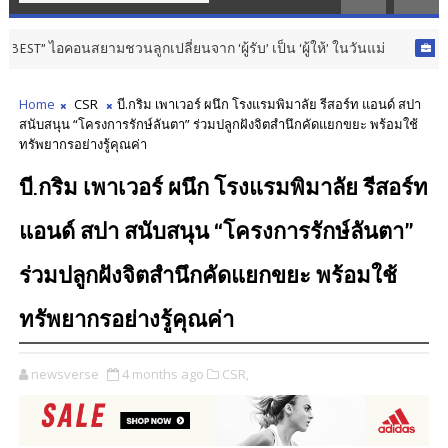
ามชวนลูกเปลี่ยนจาก ‘ผู้รับ’ เป็น ‘ผู้ให้’ ในวันแม่
BUSINESS & MAR
Home
CSR
บี.กริม เพาเวอร์ ผนึก โรงแรมพิมาลัย รีสอร์ท แอนด์ สปา
สนับสนุน “โครงการรักษ์ลันตา” ร่วมปลูกฝังจิตสำนึกคัดแยกขยะ พร้อมใช้
ทรัพยากรอย่างรู้คุณค่า
บี.กริม เพาเวอร์ ผนึก โรงแรมพิมาลัย รีสอร์ท
แอนด์ สปา สนับสนุน “โครงการรักษ์ลันตา”
ร่วมปลูกฝังจิตสำนึกคัดแยกขยะ พร้อมใช้
ทรัพยากรอย่างรู้คุณค่า
newsverse
4 months ago
CSR,