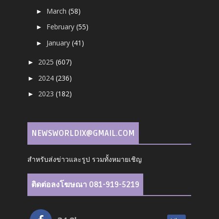
March
(58)
►
February
(55)
►
January
(41)
►
2025
(607)
►
2024
(236)
►
2023
(182)
►
NEWSWORLDIX@GMAIL.COM
สำหรับส่งข่าวและรูป รวมทั้งหมายเชิญ
ติดต่อลงโฆษณา 081-919-5219