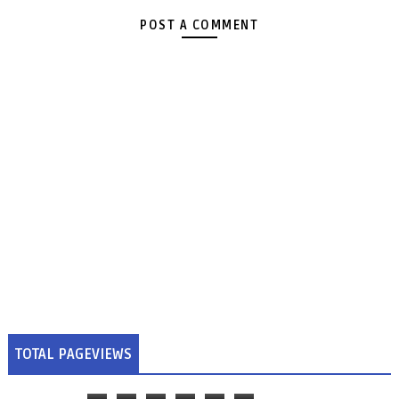
POST A COMMENT
TOTAL PAGEVIEWS