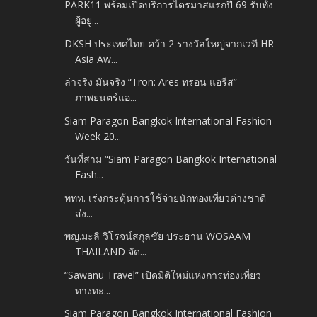
PARK11 พร้อมเปิดบริการไตรมาสแรกปี 69 รับทั้ง
ผู้อยู...
DKSH ประเทศไทย คว้า 2 รางวัลใหญ่จากเวที HR
Asia Aw...
ล่าจริง มันจริง “Tron: Ares ทรอน แอรีส”
ภาพยนตร์แอ...
Siam Paragon Bangkok International Fashion
Week 20...
วันที่สาม “Siam Paragon Bangkok International
Fash...
ททท. เร่งกระตุ้นการใช้จ่ายนักท่องเที่ยวต่างชาติ
ส่ง...
พญ.มะลิ วิโรจน์สกุลชัย ประธาน WOSAAM
THAILAND จัด...
“Sawanu Travel” เปิดมิติใหม่แห่งการท่องเที่ยว
ทางทะ...
Siam Paragon Bangkok International Fashion