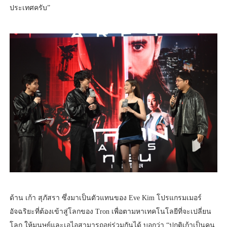
ประเทศครับ”
ด้าน เก้า สุภัสรา ซึ่งมาเป็นตัวแทนของ Eve Kim โปรแกรมเมอร์
อัจฉริยะที่ต้องเข้าสู่โลกของ Tron เพื่อตามหาเทคโนโลยีที่จะเปลี่ยน
โลก ให้มนุษย์และเอไอสามารถอยู่ร่วมกันได้ บอกว่า “ปกติเก้าเป็นคน