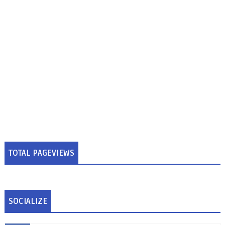
TOTAL PAGEVIEWS
SOCIALIZE