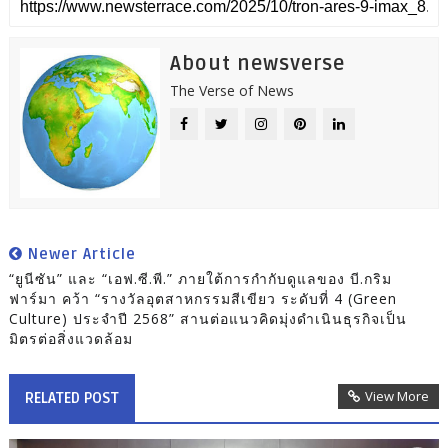
About newsverse
The Verse of News
Newer Article
“ยูนีซัน” และ “เอฟ.ซี.พี.” ภายใต้การกำกับดูแลของ บี.กริม
ฟาร์มา คว้า “รางวัลอุตสาหกรรมสีเขียว ระดับที่ 4 (Green
Culture) ประจำปี 2568” สานต่อแนวคิดมุ่งดำเนินธุรกิจเป็น
มิตรต่อสิ่งแวดล้อม
View More
RELATED POST