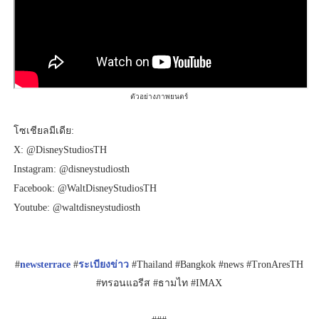
ตัวอย่างภาพยนตร์
โซเชียลมีเดีย:
X: @DisneyStudiosTH
Instagram: @disneystudiosth
Facebook: @WaltDisneyStudiosTH
Youtube: @waltdisneystudiosth
#
newsterrace
#
ระเบียงข่าว
#Thailand #Bangkok #news #TronAresTH
#ทรอนแอรีส #ธามไท #IMAX