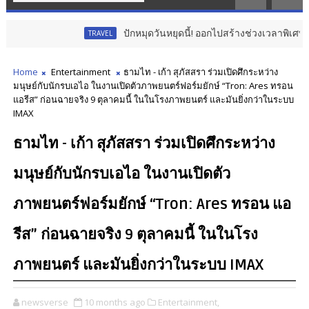
ปักหมุดวันหยุดนี้! ออกไปสร้างช่วงเวลาพิเศษกับครอบครัว 
TRAVEL
Home
Entertainment
ธามไท - เก้า สุภัสสรา ร่วมเปิดศึกระหว่าง
มนุษย์กับนักรบเอไอ ในงานเปิดตัวภาพยนตร์ฟอร์มยักษ์ “Tron: Ares ทรอน
แอรีส” ก่อนฉายจริง 9 ตุลาคมนี้ ในในโรงภาพยนตร์ และมันยิ่งกว่าในระบบ
IMAX
ธามไท - เก้า สุภัสสรา ร่วมเปิดศึกระหว่าง
มนุษย์กับนักรบเอไอ ในงานเปิดตัว
ภาพยนตร์ฟอร์มยักษ์ “Tron: Ares ทรอน แอ
รีส” ก่อนฉายจริง 9 ตุลาคมนี้ ในในโรง
ภาพยนตร์ และมันยิ่งกว่าในระบบ IMAX
newsverse
10 months ago
Entertainment,