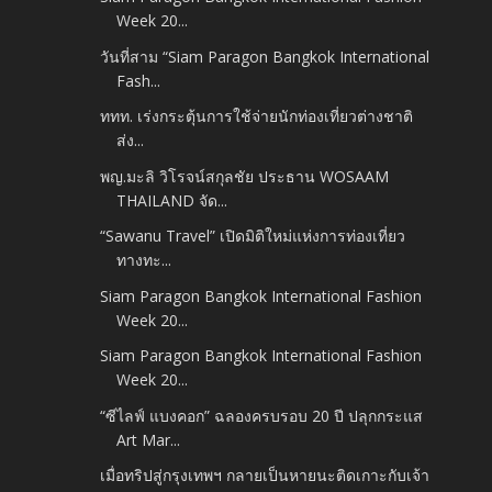
Week 20...
วันที่สาม “Siam Paragon Bangkok International
Fash...
ททท. เร่งกระตุ้นการใช้จ่ายนักท่องเที่ยวต่างชาติ
ส่ง...
พญ.มะลิ วิโรจน์สกุลชัย ประธาน WOSAAM
THAILAND จัด...
“Sawanu Travel” เปิดมิติใหม่แห่งการท่องเที่ยว
ทางทะ...
Siam Paragon Bangkok International Fashion
Week 20...
Siam Paragon Bangkok International Fashion
Week 20...
“ซีไลฟ์ แบงคอก” ฉลองครบรอบ 20 ปี ปลุกกระแส
Art Mar...
เมื่อทริปสู่กรุงเทพฯ กลายเป็นหายนะติดเกาะกับเจ้า