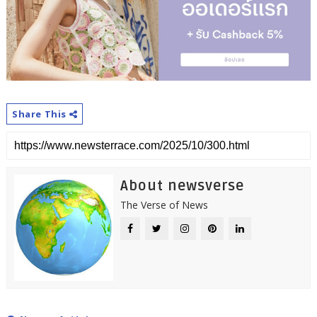
Share This
About newsverse
The Verse of News