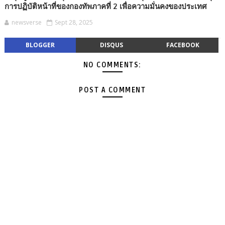
การปฏิบัติหน้าที่ของกองทัพภาคที่ 2 เพื่อความมั่นคงของประเทศ
newsverse
Sept 28, 2025
BLOGGER
DISQUS
FACEBOOK
NO COMMENTS:
POST A COMMENT