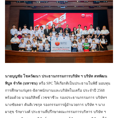
นายบุญชัย โชควัฒนา ประธานกรรมการบริษัท ฯ บริษัท สหพัฒน
พิบูล จำกัด (มหาชน)
หรือ SPC ให้เกียรติเป็นประธานในพิธี มอบทุน
การศึกษาแก่บุตร-ธิดาพนักงานและบริษัทในเครือ ประจำปี 2568
พร้อมด้วย นายอภิสิทธิ์ เวชชาชีวะ รองประธานกรรมการ บริษัทฯ
นางชัยลดา ตันติเวชกุล รองกรรมการผู้อำนวยการ บริษัท ฯ นาง
ผาสุข รักษาวงศ์ ประธานที่ปรึกษาคณะกรรมการบริหาร บริษัท ฯ