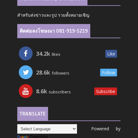
สำหรับส่งข่าวและรูป รวมทั้งหมายเชิญ
ติดต่อลงโฆษณา 081-919-5219
34.2k
Like
likes
28.6k
Follow
followers
8.6k
Subscribe
subscribers
TRANSLATE
Powered by
Translate