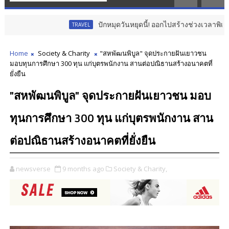
ปักหมุดวันหยุดนี้! ออกไปสร้างช่วงเวลาพิเศษกับครอบค
TRAVEL
Home
Society & Charity
"สหพัฒนพิบูล" จุดประกายฝันเยาวชน
มอบทุนการศึกษา 300 ทุน แก่บุตรพนักงาน สานต่อปณิธานสร้างอนาคตที่
ยั่งยืน
"สหพัฒนพิบูล" จุดประกายฝันเยาวชน มอบ
ทุนการศึกษา 300 ทุน แก่บุตรพนักงาน สาน
ต่อปณิธานสร้างอนาคตที่ยั่งยืน
newsverse
9 months ago
Society & Charity,