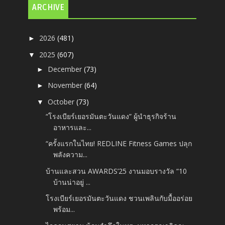
ARCHIVE
2026
(481)
►
2025
(607)
▼
December
(73)
►
November
(64)
►
October
(73)
▼
“โรงเบียร์เยอรมันตะวันแดง” ผู้นำธุรกิจร้าน
อาหารและ...
“ครั้งแรกในไทย! REDLINE Fitness Games ปลุก
พลังความ...
บ้านและสวน AWARDS’25 งานมอบรางวัล “10
บ้านน่าอยู่ ...
โรงเบียร์เยอรมันตะวันแดง ชวนเพลินกับมื้ออร่อย
พร้อม...