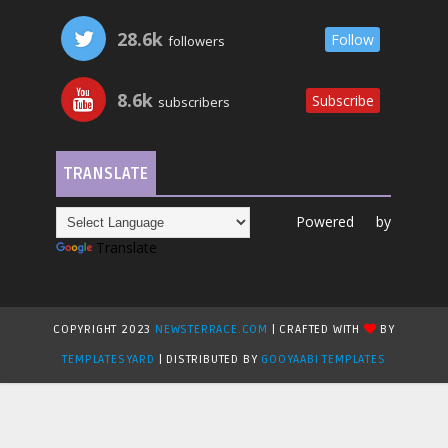
28.6k
Follow
followers
8.6k
Subscribe
subscribers
TRANSLATE
Powered by
Translate
COPYRIGHT 2023
NEWSTERRACE.COM
| CRAFTED WITH
BY
TEMPLATESYARD
| DISTRIBUTED BY
GOOYAABI TEMPLATES