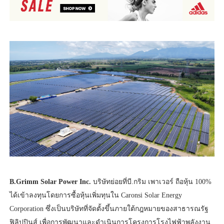
B.Grimm Solar Power Inc.
บริษัทย่อยที่บี.กริม เพาเวอร์ ถือหุ้น 100%
ได้เข้าลงทุนโดยการซื้อหุ้นเพิ่มทุนใน Caronsi Solar Energy
Corporation ซึ่งเป็นบริษัทที่จัดตั้งขึ้นภายใต้กฎหมายของสาธารณรัฐ
ฟิลิปปินส์ เพื่อการพัฒนาและดำเนินการโครงการโรงไฟฟ้าพลังงาน