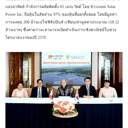
แสงอาทิตย์ กำลังการผลิตติดตั้ง 65 เมกะวัตต์ โดย B.Grimm Solar
Power Inc. ถือหุ้นในสัดส่วน 97% ของหุ้นที่ออกทั้งหมด โดยมีมูลค่า
การลงทุน 200 ล้านเปโซฟิลิปปินส์ (เทียบเท่ามูลค่าประมาณ 118.52
ล้านบาท) ซึ่งคาดว่าจะสามารถเปิดดำเนินการเชิงพาณิชย์ในช่วง
ไตรมาสแรกของปี 2570