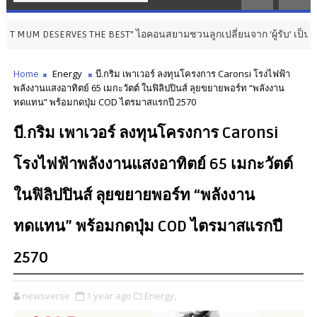
ESERVES THE BEST” ไอคอนสยามชวนลูกเปลี่ยนจาก ‘ผู้รับ’ เป็น ‘ผู้ให้’ ในวั
Home
Energy
บี.กริม เพาเวอร์ ลงทุนโครงการ Caronsi โรงไฟฟ้า
พลังงานแสงอาทิตย์ 65 เมกะวัตต์ ในฟิลิปปินส์ ลุยขยายพอร์ท “พลังงาน
ทดแทน” พร้อมกดปุ่ม COD ไตรมาสแรกปี 2570
บี.กริม เพาเวอร์ ลงทุนโครงการ Caronsi
โรงไฟฟ้าพลังงานแสงอาทิตย์ 65 เมกะวัตต์
ในฟิลิปปินส์ ลุยขยายพอร์ท “พลังงาน
ทดแทน” พร้อมกดปุ่ม COD ไตรมาสแรกปี
2570
newsverse
1 year ago
Energy,