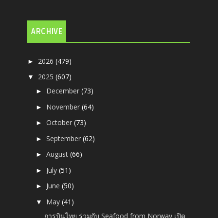
ARCHIVE
2026
(479)
►
2025
(607)
▼
December
(73)
►
November
(64)
►
October
(73)
►
September
(62)
►
August
(66)
►
July
(51)
►
June
(50)
►
May
(41)
▼
การบินไทย ร่วมกับ Seafood from Norway เปิด