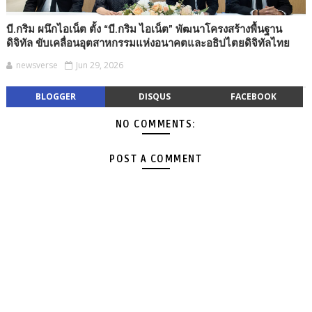
บี.กริม ผนึกไอเน็ต ตั้ง “บี.กริม ไอเน็ต” พัฒนาโครงสร้างพื้นฐาน
ดิจิทัล ขับเคลื่อนอุตสาหกรรมแห่งอนาคตและอธิปไตยดิจิทัลไทย
newsverse
Jun 29, 2026
BLOGGER
DISQUS
FACEBOOK
NO COMMENTS:
POST A COMMENT