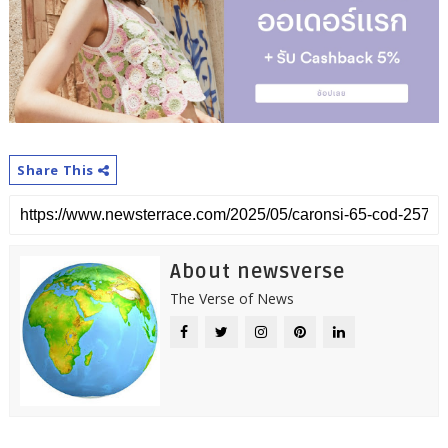
Share This
About newsverse
The Verse of News