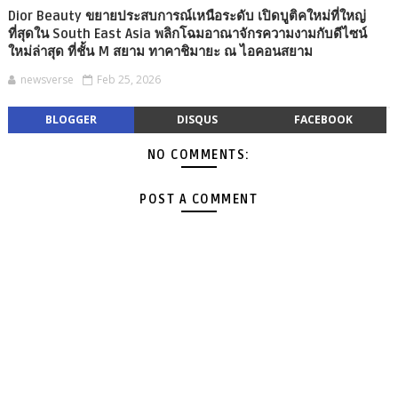
Dior Beauty ขยายประสบการณ์เหนือระดับ เปิดบูติคใหม่ที่ใหญ่
ที่สุดใน South East Asia พลิกโฉมอาณาจักรความงามกับดีไซน์
ใหม่ล่าสุด ที่ชั้น M สยาม ทาคาชิมายะ ณ ไอคอนสยาม
newsverse
Feb 25, 2026
BLOGGER
DISQUS
FACEBOOK
NO COMMENTS:
POST A COMMENT