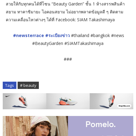
สวยให้กับทุกคนได้ที่โซน “Beauty Garden” ชั้น 1 ห้างสรรพสินค้า
สยาม ทาคาชิมายะ ไอคอนสยาม ไม่อยากพลาดข้อมูลดี ๆ ติดตาม
ความเคลื่อนไหวต่างๆ ได้ที่ Facebook: SIAM Takashimaya
#newsterrace
#ระเบียงข่าว
#thailand #bangkok #news
#BeautyGarden #SIAMTakashimaya
###
Tags
# beauty