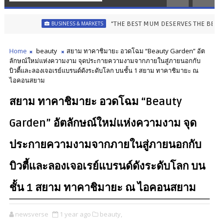
“THE BEST MUM DESERVES THE BEST” ไอคอนสยามชว
BUSINESS & MARKETS
Home
beauty
สยาม ทาคาชิมายะ อวดโฉม “Beauty Garden” อัต
ลักษณ์ใหม่แห่งความงาม จุดประกายความงามจากภายในสู่ภายนอกกับ
บิวตี้และลองเจอเรย์แบรนด์ดังระดับโลก บนชั้น 1 สยาม ทาคาชิมายะ ณ
ไอคอนสยาม
สยาม ทาคาชิมายะ อวดโฉม “Beauty
Garden” อัตลักษณ์ใหม่แห่งความงาม จุด
ประกายความงามจากภายในสู่ภายนอกกับ
บิวตี้และลองเจอเรย์แบรนด์ดังระดับโลก บน
ชั้น 1 สยาม ทาคาชิมายะ ณ ไอคอนสยาม
newsverse
1 year ago
beauty,