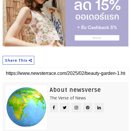
Share This
About newsverse
The Verse of News