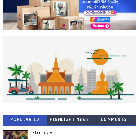
POPULAR 10
HIGHLIGHT NEWS
COMMENTS
Birthday