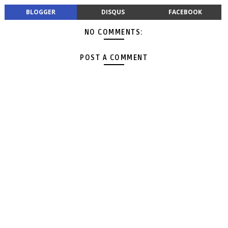
BLOGGER
DISQUS
FACEBOOK
NO COMMENTS:
POST A COMMENT