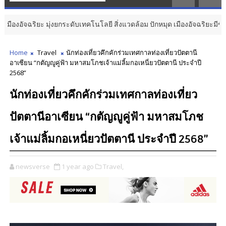
ิยะ มุ่งยกระดับเทคโนโลยี สิ่งแวดล้อม ปักหมุด เมืองอัจฉริยะมีชีวิต ขับเคลื่
Home
Travel
นักท่องเที่ยวคึกคักร่วมเทศกาลท่องเที่ยวปัตตานี
อาเซียน “กตัญญูคู่ฟ้า มหาสมโภชเจ้าแม่ลิ้มกอเหนี่ยวปัตตานี ประจำปี
2568”
นักท่องเที่ยวคึกคักร่วมเทศกาลท่องเที่ยว
ปัตตานีอาเซียน “กตัญญูคู่ฟ้า มหาสมโภช
เจ้าแม่ลิ้มกอเหนี่ยวปัตตานี ประจำปี 2568”
newsverse
1 year ago
Travel,