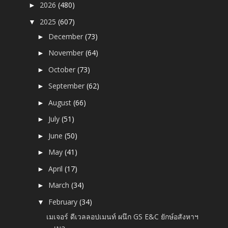
2026
(480)
►
2025
(607)
▼
December
(73)
►
November
(64)
►
October
(73)
►
September
(62)
►
August
(66)
►
July
(51)
►
June
(50)
►
May
(41)
►
April
(17)
►
March
(34)
►
February
(34)
▼
เมเจอร์ ดีเวลลอปเมนท์ ผนึก GS E&C ยักษ์อสังหาฯ
เบอ...