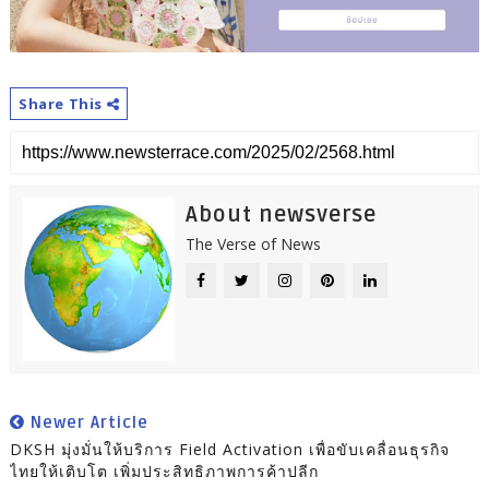
Share This
About newsverse
The Verse of News
Newer Article
DKSH มุ่งมั่นให้บริการ Field Activation เพื่อขับเคลื่อนธุรกิจ
ไทยให้เติบโต เพิ่มประสิทธิภาพการค้าปลีก