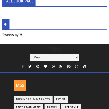
FACEBOOK PAGE
@
Tweets by @
Pages
TAGS
BUSINESS & MARKETS
EVENT
ENTERTAINMENT
TRAVEL
LIFESTYLE