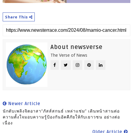
Share This
About newsverse
The Verse of News
Newer Article
นักดับเพลิงจิตอาสา“ภัสส์สกนธ์ เหล่าแช่ม” เดินหน้าสานต่อ
ความตั้งใจมอบความรู้ป้องกันอัคคีภัยให้กับเยาวชน อย่างต่อ
เนื่อง
Older Article