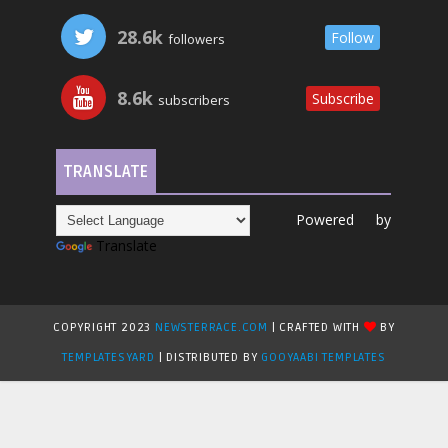
28.6k
Follow
followers
8.6k
Subscribe
subscribers
TRANSLATE
Powered by
Translate
COPYRIGHT 2023
NEWSTERRACE.COM
| CRAFTED WITH
BY
TEMPLATESYARD
| DISTRIBUTED BY
GOOYAABI TEMPLATES