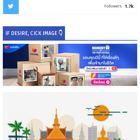
1.7k
Followers
IF DESIRE, CICK IMAGE 👇