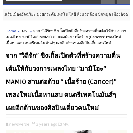
ืองอัจฉริยะ มุ่งยกระดับเทคโนโลยี สิ่งแวดล้อม ปักหมุด เมืองอัจฉริยะมีชีวิต
Home
MV
จาก “วิถีรัก” ซิงเกิ้ลเปิดตัวที่สร้างความตื่นเต้นให้กับวงการ
เพลงไทย “มามิโอะ” MAMIO สานต่อด้วย “ เนื้อร้าย (Cancer)” เพลงใหม่
เนื้อหาแสบ ดนตรีเทคโนมันส์ๆ เผยอีกด้านของศิลปินเดี่ยวคนใหม่
จาก “วิถีรัก” ซิงเกิ้ลเปิดตัวที่สร้างความตื่น
เต้นให้กับวงการเพลงไทย “มามิโอะ”
MAMIO สานต่อด้วย “ เนื้อร้าย (Cancer)”
เพลงใหม่เนื้อหาแสบ ดนตรีเทคโนมันส์ๆ
เผยอีกด้านของศิลปินเดี่ยวคนใหม่
newsverse
2 years ago
MV,