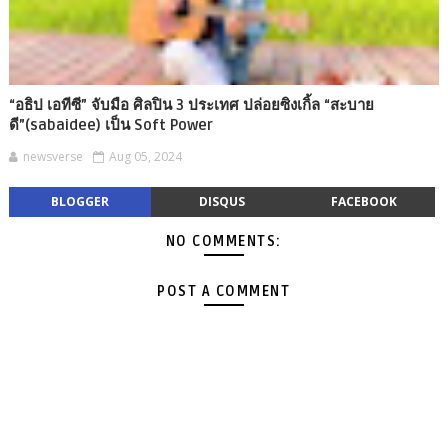
“อธิป เอทีซี” จับมือ ศิลปิน 3 ประเทศ ปล่อยซิงเกิ้ล “สะบาย
ดี”(sabaidee) เป็น Soft Power
newsverse
Aug 05, 2024
BLOGGER
DISQUS
FACEBOOK
NO COMMENTS:
POST A COMMENT