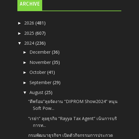
ARCHIVE
2026
(481)
►
2025
(607)
►
2024
(236)
▼
December
(36)
►
November
(35)
►
October
(41)
►
September
(29)
►
August
(25)
▼
“ดีพร้อม”ลุยจัดงาน “DIPROM Show2024” หนุน
Soft Pow...
“เรย่า” ลุยธุรกิจ “Rayya Tax Agent” เน้นการบริ
การท...
กรมพัฒนาธุรกิจฯ เปิดตัวกิจกรรมการประกวด