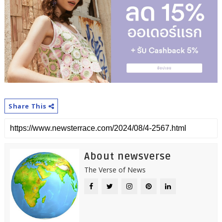
Share This
About newsverse
The Verse of News