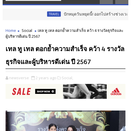
ปักหมุดวันหยุดนี้! ออกไปสร้างช่วงเวลาพิเศษ
TRAVEL
Home
Social
เทล ทู เทล ตอกย้ำความสำเร็จ คว้า 4 รางวัลธุรกิจและ
ผู้บริหารดีเด่น ปี 2567
เทล ทู เทล ตอกย้ำความสำเร็จ คว้า 4 รางวัล
ธุรกิจและผู้บริหารดีเด่น ปี 2567
newsverse
2 years ago
Social,