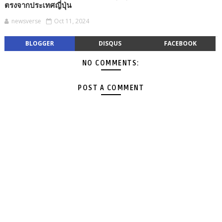
ตรงจากประเทศญี่ปุ่น
newsverse
Oct 11, 2024
BLOGGER
DISQUS
FACEBOOK
NO COMMENTS:
POST A COMMENT