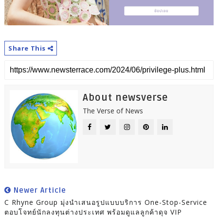
Share This
About newsverse
The Verse of News
Newer Article
C Rhyne Group มุ่งนำเสนอรูปแบบบริการ One-Stop-Service
ตอบโจทย์นักลงทุนต่างประเทศ พร้อมดูแลลูกค้าดุจ VIP