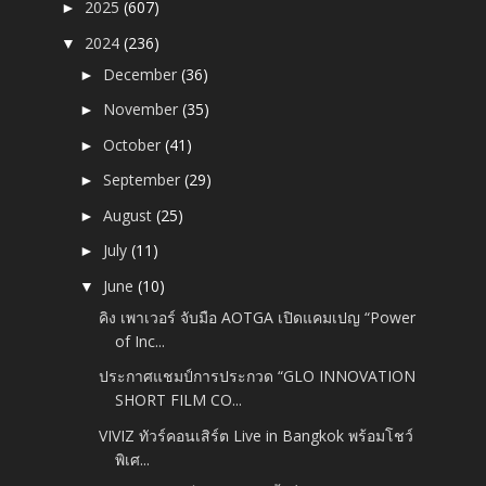
2025
(607)
►
2024
(236)
▼
December
(36)
►
November
(35)
►
October
(41)
►
September
(29)
►
August
(25)
►
July
(11)
►
June
(10)
▼
คิง เพาเวอร์ จับมือ AOTGA เปิดแคมเปญ “Power
of Inc...
ประกาศแชมป์การประกวด “GLO INNOVATION
SHORT FILM CO...
VIVIZ ทัวร์คอนเสิร์ต Live in Bangkok พร้อมโชว์
พิเศ...