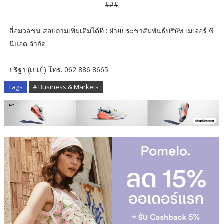
###
สื่อมวลชน สอบถามเพิ่มเติมได้ที่ : ฝ่ายประชาสัมพันธ์บริษัท เมเจอร์ ซี
นีแอด จำกัด
ปริฐา (เปเป้) โทร. 062 886 8665
Tags
# Business & Markets