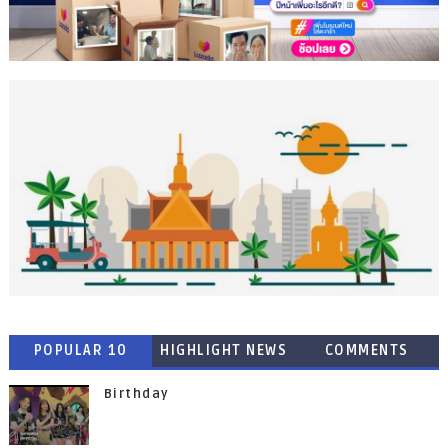
POPULAR 10
HIGHLIGHT NEWS
COMMENTS
Birthday