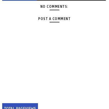
NO COMMENTS:
POST A COMMENT
TOTAL PAGEVIEWS