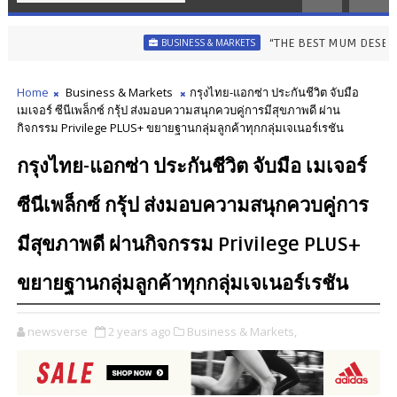
“THE BEST MUM DESERVES THE BES
BUSINESS & MARKETS
Home
Business & Markets
กรุงไทย-แอกซ่า ประกันชีวิต จับมือ
เมเจอร์ ซีนีเพล็กซ์ กรุ้ป ส่งมอบความสนุกควบคู่การมีสุขภาพดี ผ่าน
กิจกรรม Privilege PLUS+ ขยายฐานกลุ่มลูกค้าทุกกลุ่มเจเนอร์เรชัน
กรุงไทย-แอกซ่า ประกันชีวิต จับมือ เมเจอร์
ซีนีเพล็กซ์ กรุ้ป ส่งมอบความสนุกควบคู่การ
มีสุขภาพดี ผ่านกิจกรรม Privilege PLUS+
ขยายฐานกลุ่มลูกค้าทุกกลุ่มเจเนอร์เรชัน
newsverse
2 years ago
Business & Markets,