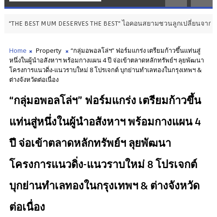
UM DESERVES THE BEST” ไอคอนสยามชวนลูกเปลี่ยนจาก ‘ผู้รับ’ เป็น ‘ผู้ให้’ 
Home
Property
“กลุ่มอพอลโล่ฯ” ฟอร์มแกร่ง เตรียมก้าวขึ้นแท่นสู่
หนึ่งในผู้นำอสังหาฯ พร้อมกางแผน 4 ปี จ่อเข้าตลาดหลักทรัพย์ฯ ลุยพัฒนา
โครงการแนวดิ่ง-แนวราบใหม่ 8 โปรเจกต์ บุกย่านทำเลทองในกรุงเทพฯ &
ต่างจังหวัดต่อเนื่อง
“กลุ่มอพอลโล่ฯ” ฟอร์มแกร่ง เตรียมก้าวขึ้น
แท่นสู่หนึ่งในผู้นำอสังหาฯ พร้อมกางแผน 4
ปี จ่อเข้าตลาดหลักทรัพย์ฯ ลุยพัฒนา
โครงการแนวดิ่ง-แนวราบใหม่ 8 โปรเจกต์
บุกย่านทำเลทองในกรุงเทพฯ & ต่างจังหวัด
ต่อเนื่อง