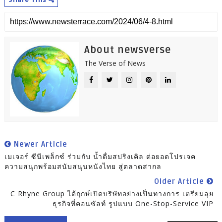
About newsverse
The Verse of News
Newer Article
เมเจอร์ ซีนีเพล็กซ์ ร่วมกับ น้ำดื่มสปริงเคิล ต่อยอดโปรเจค
ความสนุกพร้อมสนับสนุนหนังไทย สู่ตลาดสากล
Older Article
C Rhyne Group ได้ฤกษ์เปิดบริษัทอย่างเป็นทางการ เตรียมลุย
ธุรกิจที่คอนซัลท์ รูปแบบ One-Stop-Service VIP