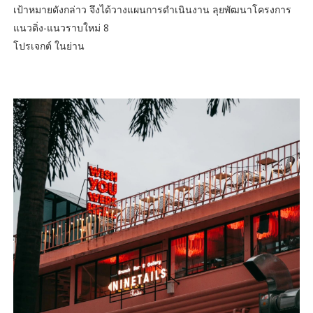
เป้าหมายดังกล่าว จึงได้วางแผนการดำเนินงาน ลุยพัฒนาโครงการ
แนวดิ่ง-แนวราบใหม่ 8
โปรเจกต์ ในย่าน