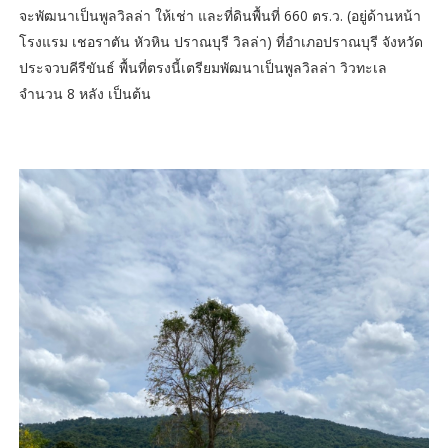
จะพัฒนาเป็นพูลวิลล่า ให้เช่า และที่ดินพื้นที่ 660 ตร.ว. (อยู่ด้านหน้า
โรงแรม เชอราตัน หัวหิน ปราณบุรี วิลล่า) ที่อำเภอปราณบุรี จังหวัด
ประจวบคีรีขันธ์ พื้นที่ตรงนี้เตรียมพัฒนาเป็นพูลวิลล่า วิวทะเล
จำนวน 8 หลัง เป็นต้น