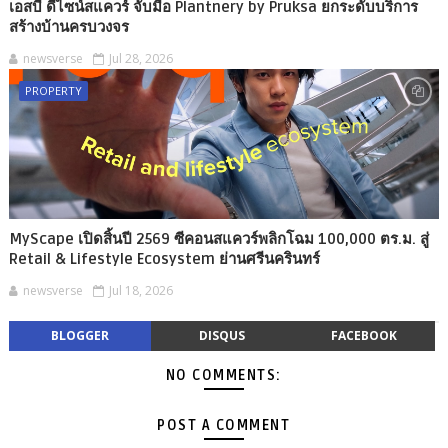
เอสบี ดีไซน์สแควร์ จับมือ Plantnery by Pruksa ยกระดับบริการ
สร้างบ้านครบวงจร
newsverse
Jul 28, 2026
PROPERTY
MyScape เปิดสิ้นปี 2569 ซีคอนสแควร์พลิกโฉม 100,000 ตร.ม. สู่
Retail & Lifestyle Ecosystem ย่านศรีนครินทร์
newsverse
Jul 18, 2026
BLOGGER
DISQUS
FACEBOOK
NO COMMENTS:
POST A COMMENT