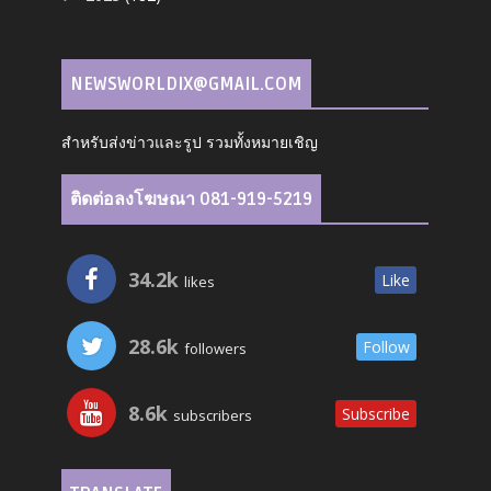
NEWSWORLDIX@GMAIL.COM
สำหรับส่งข่าวและรูป รวมทั้งหมายเชิญ
ติดต่อลงโฆษณา 081-919-5219
34.2k
Like
likes
28.6k
Follow
followers
8.6k
Subscribe
subscribers