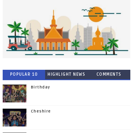
POPULAR 10
HIGHLIGHT NEWS
COMMENTS
Birthday
Cheshire