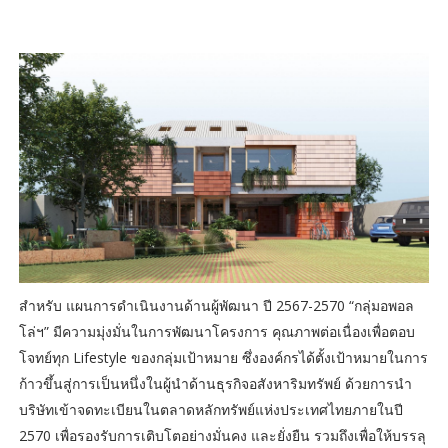
สำหรับ แผนการดำเนินงานด้านผู้พัฒนา ปี 2567-2570 “กลุ่มอพอล
โล่ฯ” มีความมุ่งมั่นในการพัฒนาโครงการ คุณภาพต่อเนื่องเพื่อตอบ
โจทย์ทุก Lifestyle ของกลุ่มเป้าหมาย ซึ่งองค์กรได้ตั้งเป้าหมายในการ
ก้าวขึ้นสู่การเป็นหนึ่งในผู้นำด้านธุรกิจอสังหาริมทรัพย์ ด้วยการนำ
บริษัทเข้าจดทะเบียนในตลาดหลักทรัพย์แห่งประเทศไทยภายในปี
2570 เพื่อรองรับการเติบโตอย่างมั่นคง และยั่งยืน รวมถึงเพื่อให้บรรลุ