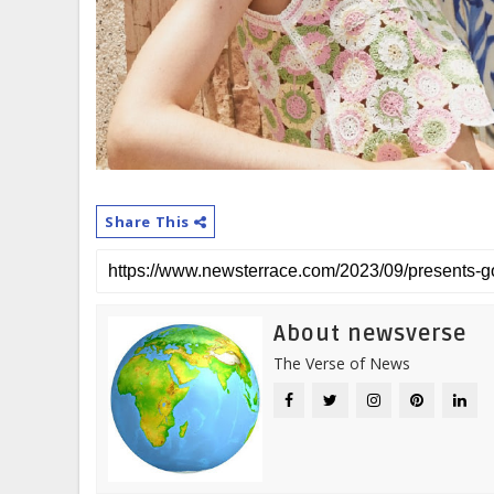
Share This
About newsverse
The Verse of News