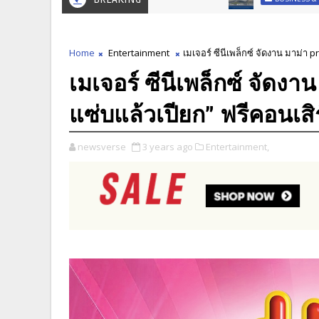
Home
Entertainment
เมเจอร์ ซีนีเพล็กซ์ จัดงาน มาม่า 
เมเจอร์ ซีนีเพล็กซ์ จัดง
แซ่บแล้วเปียก” ฟรีคอนเสิ
newsverse
3 years ago
Entertainment,