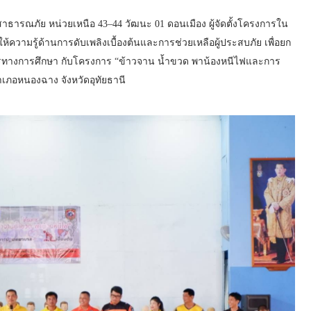
ธารณภัย หน่วยเหนือ 43–44 วัฒนะ 01 ดอนเมือง ผู้จัดตั้งโครงการใน
ให้ความรู้ด้านการดับเพลิงเบื้องต้นและการช่วยเหลือผู้ประสบภัย เพื่อยก
กรทางการศึกษา กับโครงการ “ข้าวจาน น้ำขวด พาน้องหนีไฟและการ
ำเภอหนองฉาง จังหวัดอุทัยธานี