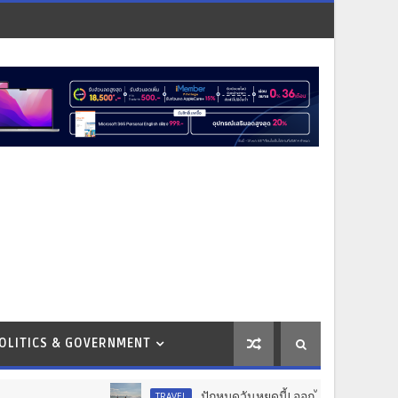
OLITICS & GOVERNMENT
ปักหมุดวันหยุดนี้! ออกไปสร้างช่วงเวลาพิเศษกับครอ
TRAVEL