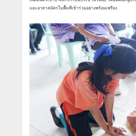
และอาสาสมัครในพื้นที่เข้าร่วมอย่างพร้อมเพรียง