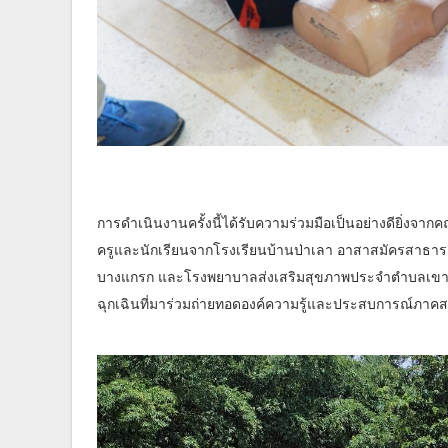
การดำเนินงานครั้งนี้ได้รับความร่วมมือเป็นอย่างดียิ่งจา
ครูและนักเรียนจากโรงเรียนบ้านป่าเลา อาสาสมัครสาธาร
บางแกรก และโรงพยาบาลส่งเสริมสุขภาพประจำตำบลเขา
ฉุกเฉินที่มาร่วมถ่ายทอดองค์ความรู้และประสบการณ์ภาค