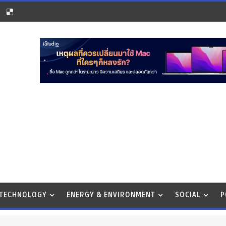
 TECHNOLOGY
ENERGY & ENVIRONMENT
SOCIAL
P