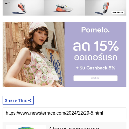
Share This