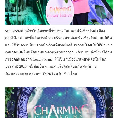
รมว.สรวงศ์ กล่าวในโอกาสนี้ว่า งาน “มนต์เสน่ห์เชียงใหม่ เมือง
ดอกไม้งาม” จัดขึ้นโดยองค์การบริหารส่วนจังหวัดเชียงใหม่ เป็นปีที่ 4
และได้รับความนิยมจากนักท่องเที่ยวอย่างล้นหลาม โดยในปีที่ผ่านมา
จังหวัดเชียงใหม่ต้อนรับนักท่องเที่ยวมากกว่า 5 ล้านคน อีกทั้งยังได้รับ
การจัดอันดับจาก Lonely Planet ให้เป็น “เมืองน่าเที่ยวที่สุดในโลก
ประจำปี 2025” ซึ่งถือเป็นความสำเร็จที่สะท้อนถึงเสน่ห์ทาง
วัฒนธรรมและธรรมชาติของจังหวัดเชียงใหม่