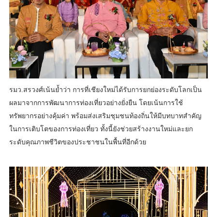
รมว.สรวงศ์เน้นย้ำว่า การที่เชียงใหม่ได้รับการยกย่องระดับโลกเป็น
ผลมาจากการพัฒนาการท่องเที่ยวอย่างยั่งยืน โดยเน้นการใช้
ทรัพยากรอย่างคุ้มค่า พร้อมส่งเสริมชุมชนท้องถิ่นให้มีบทบาทสำคัญ
ในการเติบโตของการท่องเที่ยว ทั้งนี้ยังช่วยสร้างงานใหม่และยก
ระดับคุณภาพชีวิตของประชาชนในพื้นที่อีกด้วย