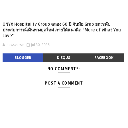
ONYX Hospitality Group ฉลอง 60 ปี จับมือ Grab ยกระดับ
ประสบการณ์เดินทางยุคใหม่ ภายใต้แนวคิด “More of What You
Love”
newsverse
Jul 30, 2026
BLOGGER
DISQUS
FACEBOOK
NO COMMENTS:
POST A COMMENT