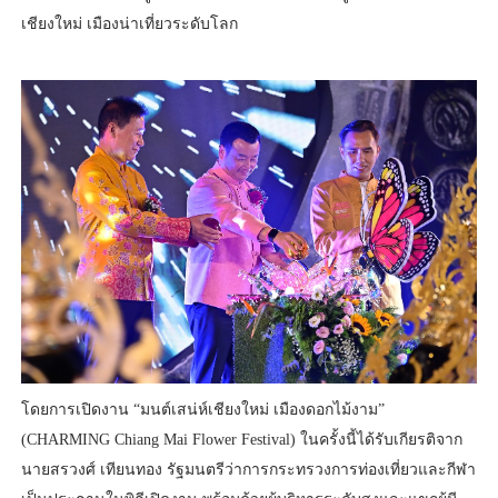
เชียงใหม่ เมืองน่าเที่ยวระดับโลก
โดยการเปิดงาน “มนต์เสน่ห์เชียงใหม่ เมืองดอกไม้งาม”
(CHARMING Chiang Mai Flower Festival) ในครั้งนี้ได้รับเกียรติจาก
นายสรวงศ์ เทียนทอง รัฐมนตรีว่าการกระทรวงการท่องเที่ยวและกีฬา