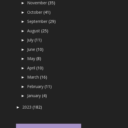
November
(35)
►
October
(41)
►
September
(29)
►
August
(25)
►
July
(11)
►
June
(10)
►
May
(8)
►
April
(10)
►
March
(16)
►
February
(11)
►
January
(4)
►
2023
(182)
►