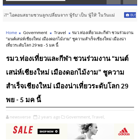
ูกเปลี่ยนจาก ‘ผู้รับ’ เป็น ‘ผู้ให้’ ในวันแม่
BUSINESS & MARKETS
Home
Government
Travel
รมว.ท่องเที่ยวและกีฬา ชวนร่วมงาน
“มนต์เสน่ห์เชียงใหม่ เมืองดอกไม้งาม” ชูความสำเร็จเชียงใหม่ เมืองน่า
เที่ยวระดับโลก 29 พย - 5 มค นี้
รมว.ท่องเที่ยวและกีฬา ชวนร่วมงาน “มนต์
เสน่ห์เชียงใหม่ เมืองดอกไม้งาม” ชูความ
สำเร็จเชียงใหม่ เมืองน่าเที่ยวระดับโลก 29
พย - 5 มค นี้
newsverse
2 years ago
Government,
Travel,