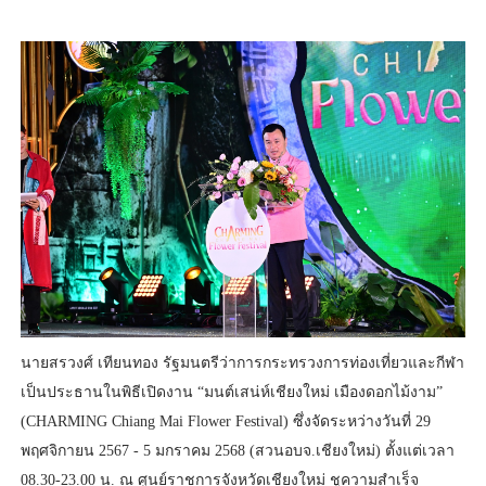
นายสรวงศ์ เทียนทอง รัฐมนตรีว่าการกระทรวงการท่องเที่ยวและกีฬา
เป็นประธานในพิธีเปิดงาน “มนต์เสน่ห์เชียงใหม่ เมืองดอกไม้งาม”
(CHARMING Chiang Mai Flower Festival) ซึ่งจัดระหว่างวันที่ 29
พฤศจิกายน 2567 - 5 มกราคม 2568 (สวนอบจ.เชียงใหม่) ตั้งแต่เวลา
08.30-23.00 น. ณ ศูนย์ราชการจังหวัดเชียงใหม่ ชูความสำเร็จ