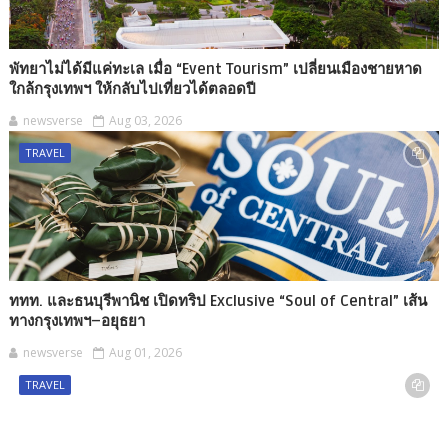
พัทยาไม่ได้มีแค่ทะเล เมื่อ “Event Tourism” เปลี่ยนเมืองชายหาด
ใกล้กรุงเทพฯ ให้กลับไปเที่ยวได้ตลอดปี
newsverse
Aug 03, 2026
TRAVEL
ททท. และธนบุรีพานิช เปิดทริป Exclusive “Soul of Central” เส้น
ทางกรุงเทพฯ–อยุธยา
newsverse
Aug 01, 2026
TRAVEL