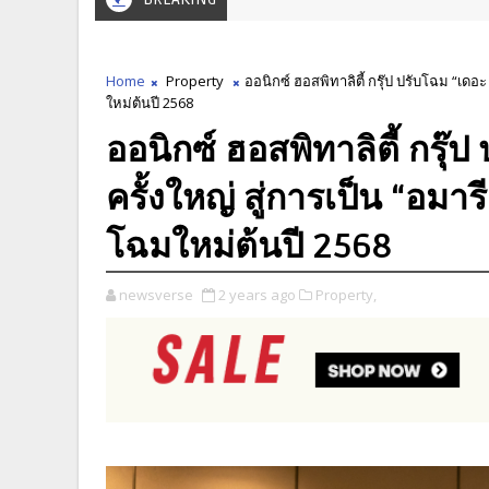
Home
Property
ออนิกซ์ ฮอสพิทาลิตี้ กรุ๊ป ปรับโฉม “เดอ
ใหม่ต้นปี 2568
ออนิกซ์ ฮอสพิทาลิตี้ กรุ๊ป
ครั้งใหญ่ สู่การเป็น “อม
โฉมใหม่ต้นปี 2568
newsverse
2 years ago
Property,