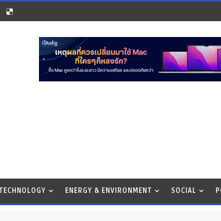
 TECHNOLOGY
ENERGY & ENVIRONMENT
SOCIAL
P