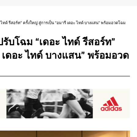
ะ ไทด์ รีสอร์ท” ครั้งใหญ่ สู่การเป็น “อมารี เดอะ ไทด์ บางแสน” พร้อมอวดโฉม
 ปรับโฉม “เดอะ ไทด์ รีสอร์ท”
ารี เดอะ ไทด์ บางแสน” พร้อมอวด