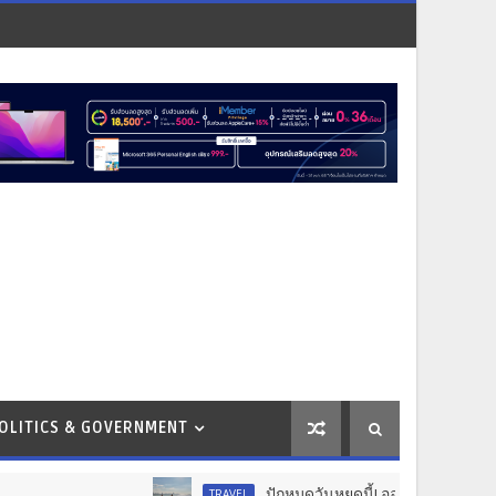
OLITICS & GOVERNMENT
ปักหมุดวันหยุดนี้! ออกไปสร้างช่วงเวลาพิเศษกับครอ
TRAVEL