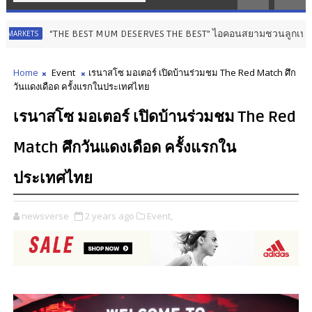
THE BEST MUM DESERVES THE BEST” ไอคอนสยามชวนลูกเปลี่ยนจาก ‘ผู้รับ’ เป็น
Home
Event
เรนาสโซ มอเตอร์ เปิดบ้านร่วมชม The Red Match ศึก
วันแดงเดือด ครั้งแรกในประเทศไทย
เรนาสโซ มอเตอร์ เปิดบ้านร่วมชม The Red
Match ศึกวันแดงเดือด ครั้งแรกใน
ประเทศไทย
newsverse
2 years ago
Event,