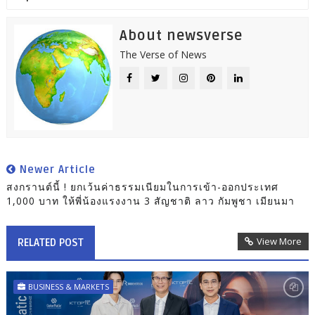
About newsverse
The Verse of News
Newer Article
สงกรานต์นี้ ! ยกเว้นค่าธรรมเนียมในการเข้า-ออกประเทศ
1,000 บาท ให้พี่น้องแรงงาน 3 สัญชาติ ลาว กัมพูชา เมียนมา
View More
RELATED POST
BUSINESS & MARKETS