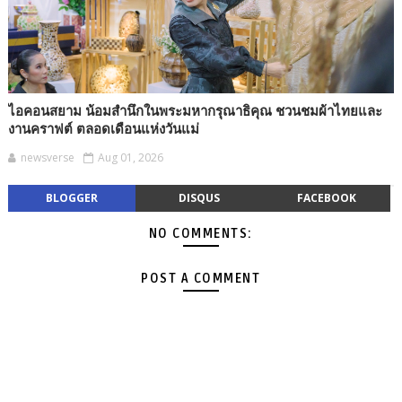
ไอคอนสยาม น้อมสำนึกในพระมหากรุณาธิคุณ ชวนชมผ้าไทยและ
งานคราฟต์ ตลอดเดือนแห่งวันแม่
newsverse
Aug 01, 2026
BLOGGER
DISQUS
FACEBOOK
NO COMMENTS:
POST A COMMENT