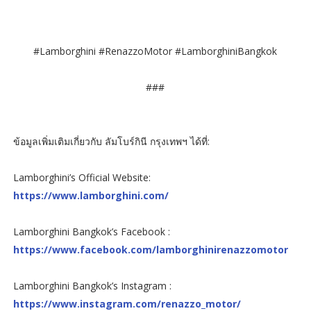
#Lamborghini #RenazzoMotor #LamborghiniBangkok
###
ข้อมูลเพิ่มเติมเกี่ยวกับ ลัมโบร์กินี กรุงเทพฯ ได้ที่:
Lamborghini’s Official Website:
https://www.lamborghini.com/
Lamborghini Bangkok’s Facebook :
https://www.facebook.com/lamborghinirenazzomotor
Lamborghini Bangkok’s Instagram :
https://www.instagram.com/renazzo_motor/