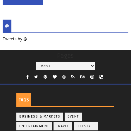
@
Tweets by @
Pages
TAGS
BUSINESS & MARKETS
EVENT
ENTERTAINMENT
TRAVEL
LIFESTYLE