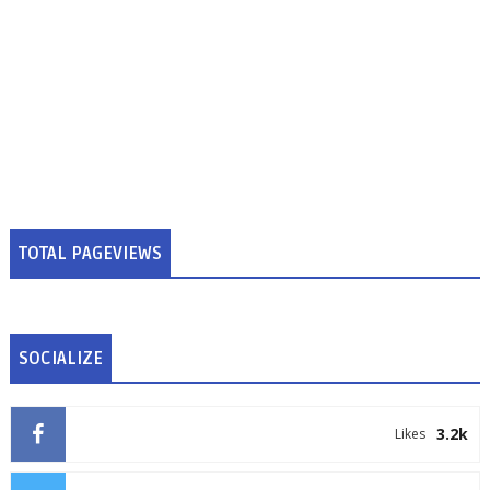
TOTAL PAGEVIEWS
SOCIALIZE
3.2k
Likes