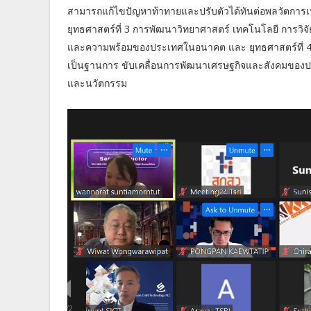
สามารถแก้ไขปัญหาท้าทายและปรับตัวได้ทันต่อพลวัตการเ
ยุทธศาสตร์ที่ 3 การพัฒนาวิทยาศาสตร์ เทคโนโลยี การวิจัย
และความพร้อมของประเทศในอนาคต และ ยุทธศาสตร์ที่ 4
เป็นฐานการ ขับเคลื่อนการพัฒนาเศรษฐกิจและสังคมของปร
และนวัตกรรม