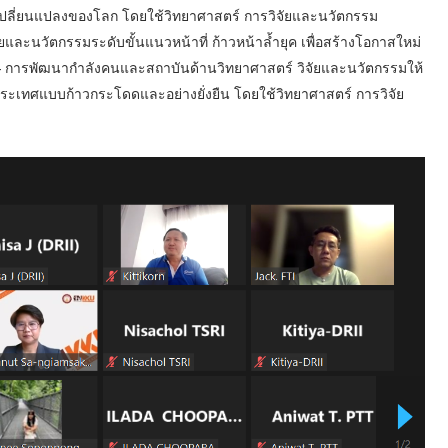
ปลี่ยนแปลงของโลก โดยใช้วิทยาศาสตร์ การวิจัยและนวัตกรรม
และนวัตกรรมระดับขั้นแนวหน้าที่ ก้าวหน้าล้ำยุค เพื่อสร้างโอกาสใหม่
 การพัฒนากำลังคนและสถาบันด้านวิทยาศาสตร์ วิจัยและนวัตกรรมให้
ะเทศแบบก้าวกระโดดและอย่างยั่งยืน โดยใช้วิทยาศาสตร์ การวิจัย