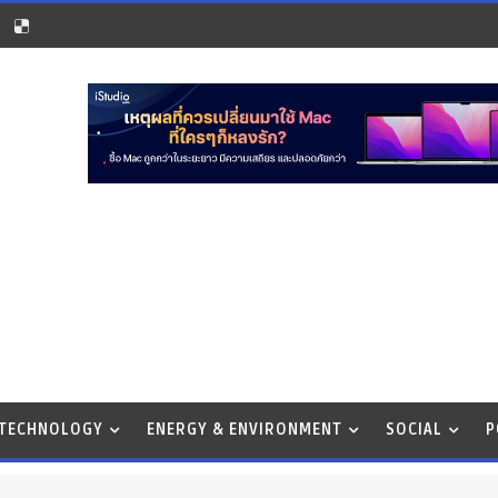
 TECHNOLOGY
ENERGY & ENVIRONMENT
SOCIAL
P