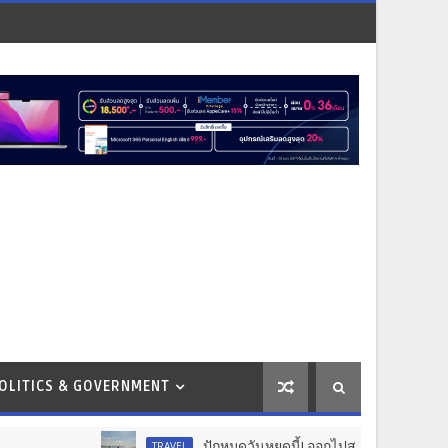
OLITICS & GOVERNMENT
ปักหมุดวันหยุดนี้! ออกไปสร้างช่วงเวลาพิเศษกับครอ
TRAVEL